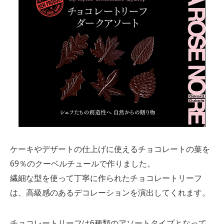
ケーキやデザートの仕上げに使えるチョコレートの葉を
69％のクーベルチュールで作りました。
繊細な型を使って丁寧に作られたチョコレートリーフ
は、高級感のあるデコレーションを演出してくれます。
チョコレートリーフは6種類のアソートタイプとなって