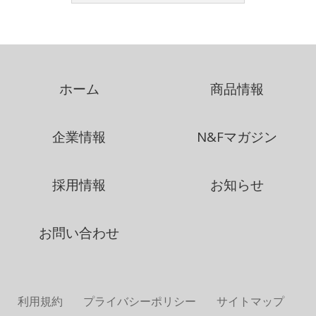
ホーム
商品情報
企業情報
N&Fマガジン
採用情報
お知らせ
お問い合わせ
利用規約
プライバシーポリシー
サイトマップ