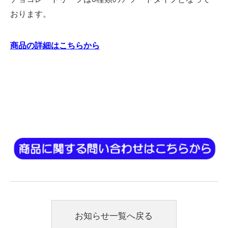
おります。
商品の詳細はこちらから
お知らせ一覧へ戻る