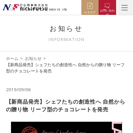
お問い合わ
カタログ
せ
お知らせ
INFORMATION
ホーム
お知らせ
【新商品発売】シェフたちの創造性へ 自然からの贈り物 リーフ
型のチョコレートを発売
2019/09/06
【新商品発売】シェフたちの創造性へ 自然から
の贈り物 リーフ型のチョコレートを発売