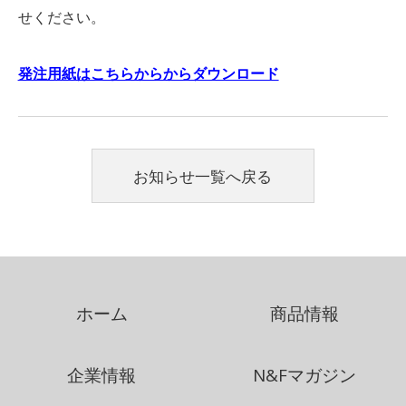
せください。
発注用紙はこちらからからダウンロード
お知らせ一覧へ戻る
ホーム
商品情報
企業情報
N&Fマガジン