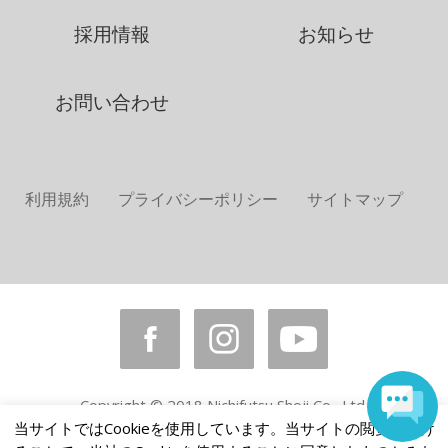
採用情報
お知らせ
お問い合わせ
利用規約
プライバシーポリシー
サイトマップ
Copyright © 2018 Nichifutsu Shoji Co., Ltd.
All rights reserved.
当サイトではCookieを使用しています。当サイトの閲覧を続け