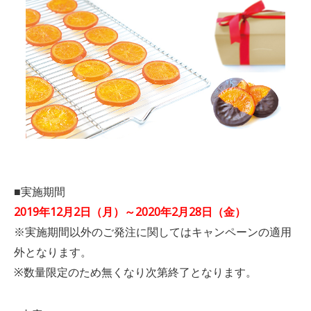
■実施期間
2019年12月2日（月）～2020年2月28日（金）
※実施期間以外のご発注に関してはキャンペーンの適用
外となります。
※数量限定のため無くなり次第終了となります。