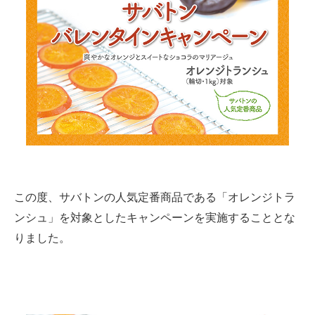
この度、サバトンの人気定番商品である「オレンジトラ
ンシュ」を対象としたキャンペーンを実施することとな
りました。