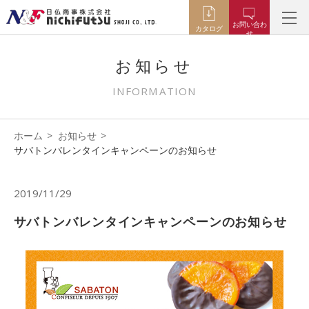
お問い合わ
カタログ
せ
お知らせ
INFORMATION
ホーム
お知らせ
サバトンバレンタインキャンペーンのお知らせ
2019/11/29
サバトンバレンタインキャンペーンのお知らせ