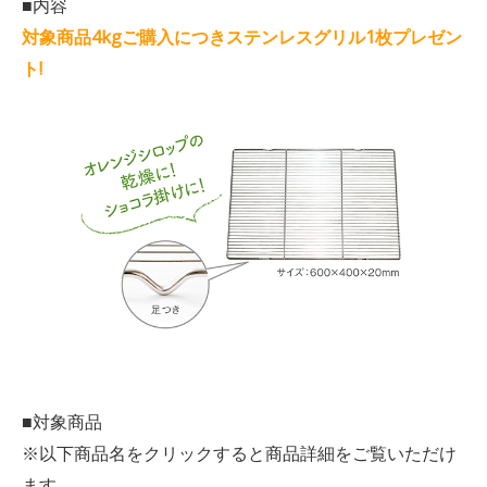
■内容
対象商品4kgご購入につきステンレスグリル1枚プレゼン
ト!
■対象商品
※以下商品名をクリックすると商品詳細をご覧いただけ
ます