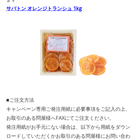
サバトン オレンジトランシュ 1kg
■ご注文方法
キャンペーン専用ご発注用紙に必要事項をご記入の上、
お取引のある問屋様へFAXにてご注文ください。
発注用紙がお手元にない場合は、以下から用紙をダウン
ロードしていただくかお取引のある問屋様にお問い合わ