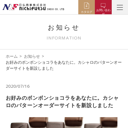
お問い合わ
カタログ
せ
お知らせ
INFORMATION
ホーム
お知らせ
お好みのボンボンショコラをあなたに。カシャロのパターンオー
ダーサイトを新設しました
2020/07/16
お好みのボンボンショコラをあなたに。カシャ
ロのパターンオーダーサイトを新設しました