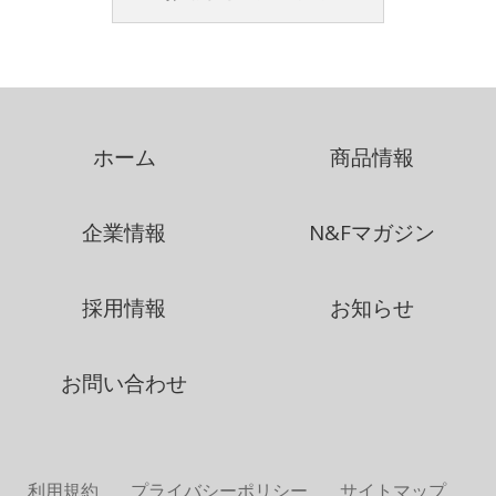
ホーム
商品情報
企業情報
N&Fマガジン
採用情報
お知らせ
お問い合わせ
利用規約
プライバシーポリシー
サイトマップ