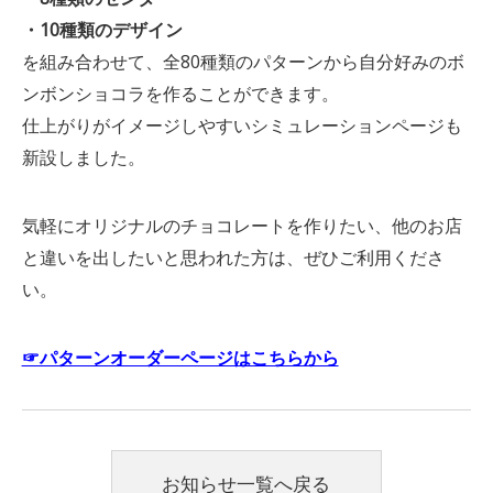
・10種類のデザイン
を組み合わせて、全80種類のパターンから自分好みのボ
ンボンショコラを作ることができます。
仕上がりがイメージしやすいシミュレーションページも
新設しました。
気軽にオリジナルのチョコレートを作りたい、他のお店
と違いを出したいと思われた方は、ぜひご利用くださ
い。
☞パターンオーダーページはこちらから
お知らせ一覧へ戻る