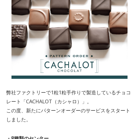
弊社ファクトリーで1粒1粒手作りで製造しているチョコ
レート「CACHALOT（カシャロ）」。
この度、新たにパターンオーダーのサービスをスタート
しました。
・8種類のセンター