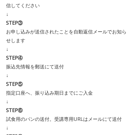
信してください
↓
STEP③
お申し込みが送信されたことを自動返信メールでお知ら
せします
↓
STEP④
振込先情報を郵送にて送付
↓
STEP⑤
指定口座へ、振り込み期日までにご入金
↓
STEP⑥
試食用のパンの送付。受講専用URLはメールにて送付
↓