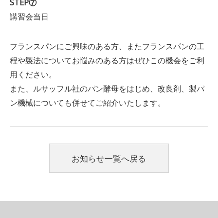
STEP⑦
講習会当日
フランスパンにご興味のある方、またフランスパンの工
程や製法についてお悩みのある方はぜひこの機会をご利
用ください。
また、ルサッフル社のパン酵母をはじめ、改良剤、製パ
ン機械についても併せてご紹介いたします。
お知らせ一覧へ戻る