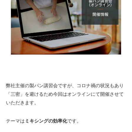
弊社主催の製パン講習会ですが、コロナ禍の状況もあり
「三密」を避けるため今回はオンラインにて開催させて
いただきます。
テーマは
ミキシングの効率化
です。