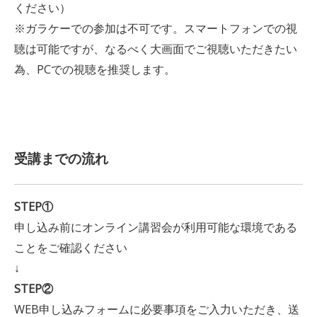
ください）
※ガラケーでの参加は不可です。スマートフォンでの視
聴は可能ですが、なるべく大画面でご視聴いただきたい
為、PCでの視聴を推奨します。
受講までの流れ
STEP①
申し込み前にオンライン講習会が利用可能な環境である
ことをご確認ください
↓
STEP②
WEB申し込みフォームに必要事項をご入力いただき、送