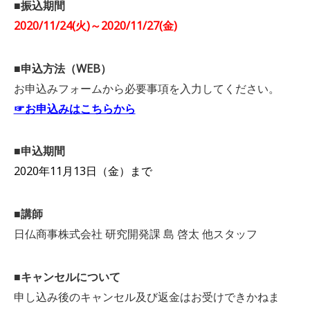
■振込期間
2020/11/24(火)～2020/11/27(金)
■申込方法（WEB）
お申込みフォームから必要事項を入力してください。
☞お申込みはこちらから
■
申込期間
2020年11月13日（金）まで
■
講師
日仏商事株式会社 研究開発課 島 啓太 他スタッフ
■キャンセルについて
申し込み後のキャンセル及び返金はお受けできかねま