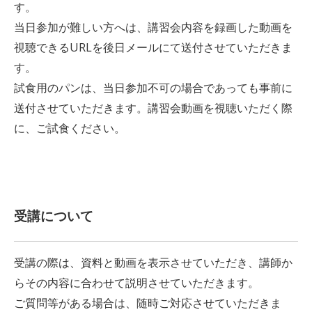
す。
当日参加が難しい方へは、講習会内容を録画した動画を
視聴できるURLを後日メールにて送付させていただきま
す。
試食用のパンは、当日参加不可の場合であっても事前に
送付させていただきます。講習会動画を視聴いただく際
に、ご試食ください。
受講について
受講の際は、資料と動画を表示させていただき、講師か
らその内容に合わせて説明させていただきます。
ご質問等がある場合は、随時ご対応させていただきま