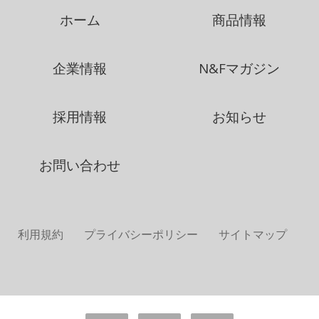
ホーム
商品情報
企業情報
N&Fマガジン
採用情報
お知らせ
お問い合わせ
利用規約
プライバシーポリシー
サイトマップ