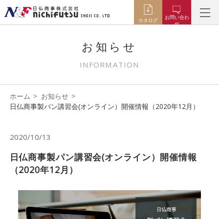
お問い合わ
カタログ
せ
お知らせ
INFORMATION
ホーム
お知らせ
日仏商事製パン講習会(オンライン）開催情報（2020年12月）
2020/10/13
日仏商事製パン講習会(オンライン）開催情報
（2020年12月）