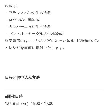
内容は、
・フランスパンの生地冷蔵
・食パンの生地冷蔵
・カンパーニュの生地冷蔵
・パン・オ・セーグルの生地冷蔵
※受講者には、上記の内容に沿った試食用4種類のパン
とレシピを事前に送付いたします。
日程とお申込み方法
■開催日時
12月8日（火）15:00～17:00