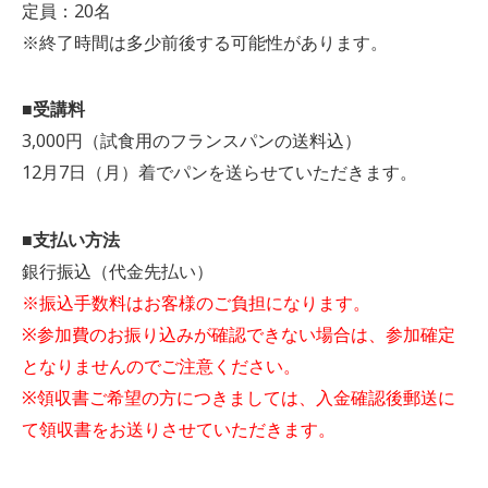
定員：20名
※終了時間は多少前後する可能性があります。
■受講料
3,000円（試食用のフランスパンの送料込）
12月7日（月）着でパンを送らせていただきます。
■支払い方法
銀行振込（代金先払い）
※振込手数料はお客様のご負担になります。
※参加費のお振り込みが確認できない場合は、参加確定
となりませんのでご注意ください。
※領収書ご希望の方につきましては、入金確認後郵送に
て領収書をお送りさせていただきます。