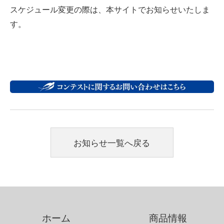
スケジュール変更の際は、本サイトでお知らせいたしま
す。
お知らせ一覧へ戻る
ホーム
商品情報