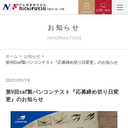
お問い合わ
カタログ
せ
お知らせ
INFORMATION
ホーム
お知らせ
第9回saf製パンコンテスト『応募締め切り日変更』のお知らせ
2021/01/19
第9回saf製パンコンテスト『応募締め切り日変
更』のお知らせ