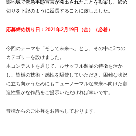
部地域で緊急事態宣言が発出されたことを勘案し、締め
切りを下記のように延長することに致しました。
応募締め切り日：2021年2月19日（金）（必着）
今回のテーマを「そして未来へ」とし、その中に3つの
カテゴリーを設けました。
本コンテストを通じて、ルサッフル製品の特徴を活か
し、皆様の技術・感性を駆使し
ていただき、困難な状況
に立ち向かうためにも
ニューノーマルな未来へ向けた創
造性豊かな作品をご提示いただければ幸いです。
皆様からのご応募をお待ちしております。