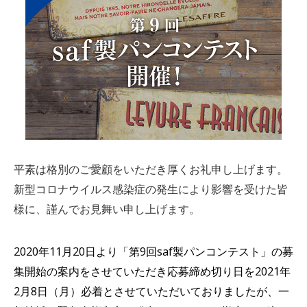
平素は格別のご愛顧をいただき厚くお礼申し上げます。
新型コロナウイルス感染症の発生により影響を受けた皆
様に、謹んでお見舞い申し上げます。
2020年11月20日より「第9回saf製パンコンテスト」の募
集開始の案内をさせていただき応募締め切り日を2021年
2月8日（月）必着とさせていただいておりましたが、一