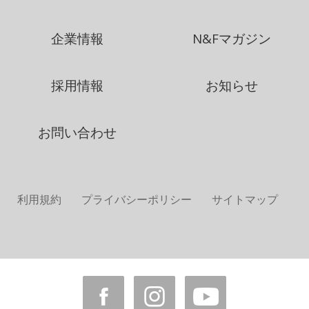
企業情報
N&Fマガジン
採用情報
お知らせ
お問い合わせ
利用規約
プライバシーポリシー
サイトマップ