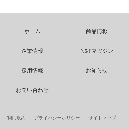
ホーム
商品情報
企業情報
N&Fマガジン
採用情報
お知らせ
お問い合わせ
利用規約
プライバシーポリシー
サイトマップ