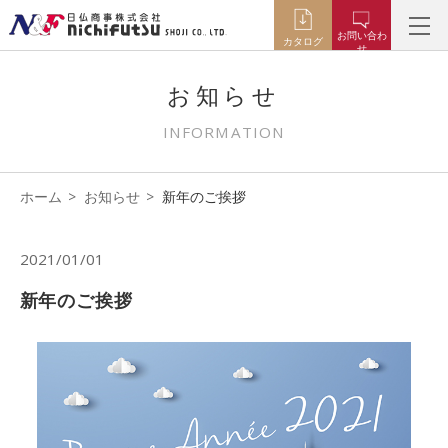
お問い合わ
カタログ
せ
お知らせ
INFORMATION
ホーム
お知らせ
新年のご挨拶
2021/01/01
新年のご挨拶