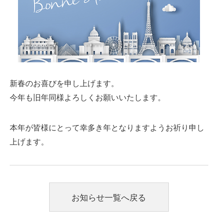
新春のお喜びを申し上げます。
今年も旧年同様よろしくお願いいたします。
本年が皆様にとって幸多き年となりますようお祈り申し
上げます。
お知らせ一覧へ戻る