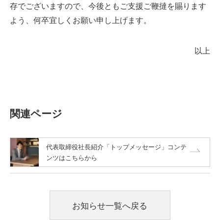
存でございますので、今後ともご支援ご鞭撻を賜ります
よう、何卒宜しくお願い申し上げます。
以上
関連ページ
代表取締役社長紹介「トップメッセージ」コンテ
ンツはこちらから
お知らせ一覧へ戻る