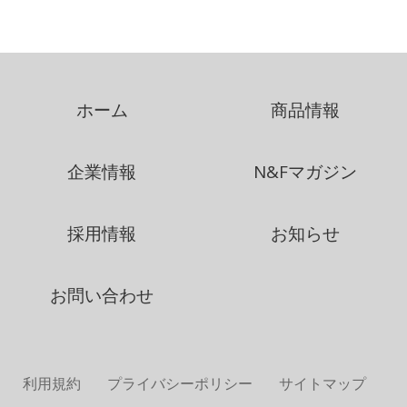
ホーム
商品情報
企業情報
N&Fマガジン
採用情報
お知らせ
お問い合わせ
利用規約
プライバシーポリシー
サイトマップ