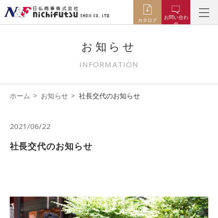
お問い合わ
カタログ
せ
お知らせ
INFORMATION
ホーム
お知らせ
社長交代のお知らせ
2021/06/22
社長交代のお知らせ