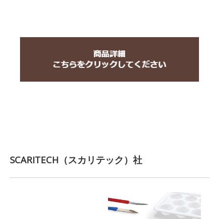
SCARITECH（スカリテック）社