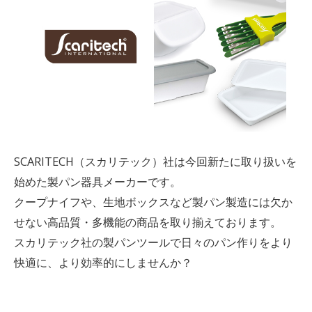
SCARITECH（スカリテック）社は今回新たに取り扱いを
始めた製パン器具メーカーです。
クープナイフや、生地ボックスなど製パン製造には欠か
せない高品質・多機能の商品を取り揃えております。
スカリテック社の製パンツールで日々のパン作りをより
快適に、より効率的にしませんか？