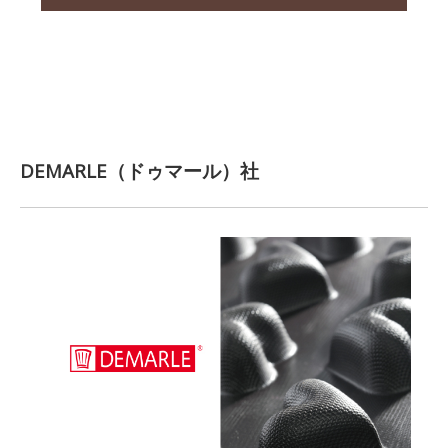
DEMARLE（ドゥマール）社