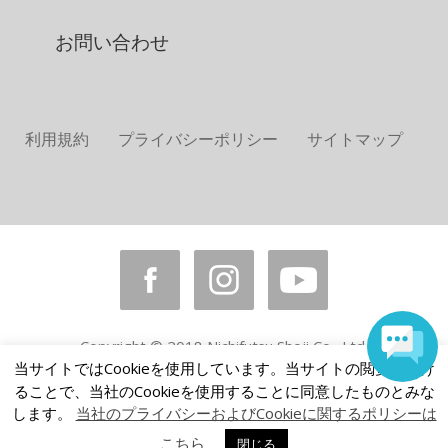
お問い合わせ
利用規約
プライバシーポリシー
サイトマップ
Copyright © 2018 Nichifutsu Shoji Co., Ltd.
All rights reserved.
当サイトではCookieを使用しています。当サイトの閲覧を続け
ることで、当社のCookieを使用することに同意したものとみな
します。
当社のプライバシーおよびCookieに関するポリシーは
こちら
閉じる