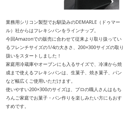
業務用シリコン製型でお馴染みのDEMARLE（ドゥマー
ル）社からはフレキシパンをラインナップ。
今回Amazonでの販売に合わせて従来より取り扱ってい
るフレンチサイズの1/4の大きさ、200×300サイズの取り
扱いをスタートしました！
家庭用冷蔵庫やオーブンにも入るサイズで、冷凍から焼
成まで使えるフレキシパンは、生菓子、焼き菓子、パン
など幅広くご使用いただけます。
使いやすい200×300のサイズは、プロの職人さんはもち
ろんご家庭でお菓子・パン作りを楽しみたい方にもおす
すめです。