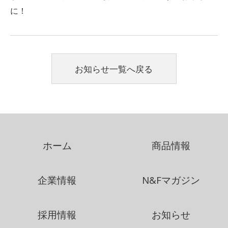
に！
お知らせ一覧へ戻る
ホーム
商品情報
企業情報
N&Fマガジン
採用情報
お知らせ