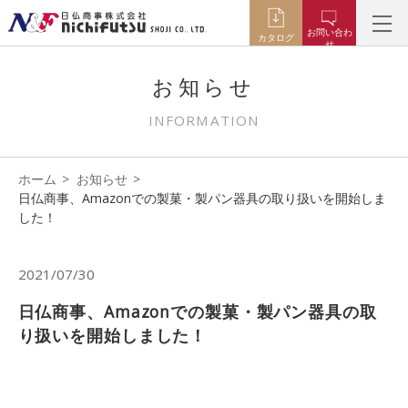
お問い合わ
カタログ
せ
お知らせ
INFORMATION
ホーム
お知らせ
日仏商事、Amazonでの製菓・製パン器具の取り扱いを開始しま
した！
2021/07/30
日仏商事、Amazonでの製菓・製パン器具の取
り扱いを開始しました！