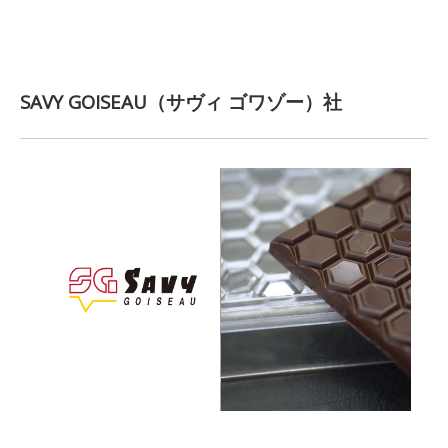
SAVY GOISEAU（サヴィ ゴワゾー）社