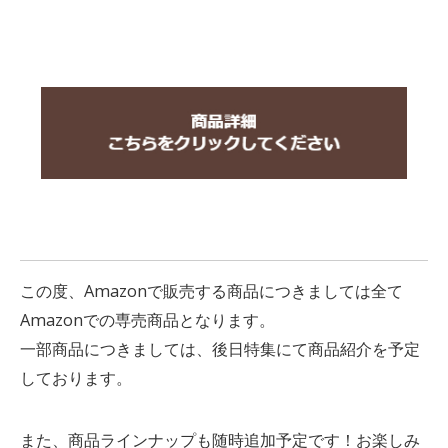
この度、Amazonで販売する商品につきましては全て
Amazonでの専売商品となります。
一部商品につきましては、後日特集にて商品紹介を予定
しております。
また、商品ラインナップも随時追加予定です！お楽しみ