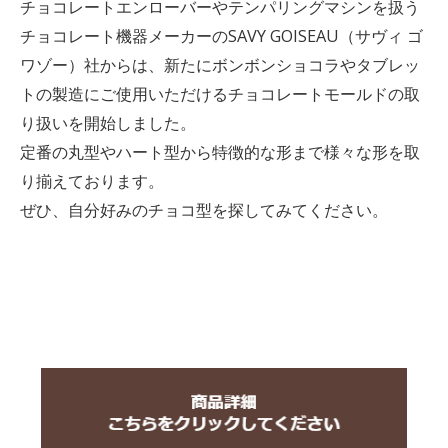
チョコレートエンローバーやテンパリングマシンを扱う
チョコレート機器メーカーのSAVY GOISEAU（サヴィ ゴ
ワゾー）社からは、新たにボンボンショコラやタブレッ
トの製造にご使用いただけるチョコレートモールドの取
り扱いを開始しました。
定番の丸型やハート型から特徴的な形まで様々な形を取
り揃えております。
ぜひ、自分好みのチョコ型を探してみてください。