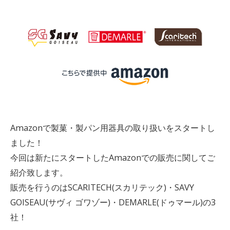
Amazonで製菓・製パン用器具の取り扱いをスタートし
ました！
今回は新たにスタートしたAmazonでの販売に関してご
紹介致します。
販売を行うのはSCARITECH(スカリテック)・SAVY
GOISEAU(サヴィ ゴワゾー)・DEMARLE(ドゥマール)の3
社！