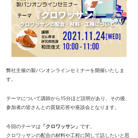
弊社主催の製パンオンラインセミナーを開催いたしま
す。
テーマについて講師から15分ほど説明があり、その後、
参加者の皆さんとの質疑応答や座談会となります。
今回のテーマは
「クロワッサン」
です。
クロワッサンの配合の材料や工程に関して話したいと思