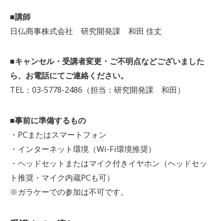
■講師
日仏商事株式会社 研究開発課 和田 佳丈
■キャンセル・受講者変更・ご不明点などございました
ら、お電話にてご連絡ください。
TEL：03-5778-2486（担当：研究開発課 和田）
■事前に準備するもの
・PCまたはスマートフォン
・インターネット環境（Wi-Fi環境推奨）
・ヘッドセットまたはマイク付きイヤホン（ヘッドセッ
ト推奨・マイク内蔵PCも可）
※ガラケーでの参加は不可です。