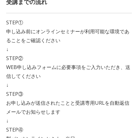
受講までの流れ
STEP①
申し込み前にオンラインセミナーが利用可能な環境であ
ることをご確認ください
↓
STEP②
WEB申し込みフォームに必要事項をご入力いただき、送
信してください
↓
STEP③
お申し込みが送信されたことと受講専用URLを自動返信
メールでお知らせします
↓
STEP④