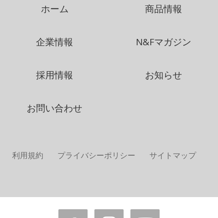
ホーム
商品情報
企業情報
N&Fマガジン
採用情報
お知らせ
お問い合わせ
利用規約
プライバシーポリシー
サイトマップ