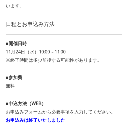
います。
日程とお申込み方法
■開催日時
11月24日（水）10:00～11:00
※終了時間は多少前後する可能性があります。
■参加費
無料
■申込方法（WEB）
お申込みフォームから必要事項を入力してください。
お申込みは終了いたしました