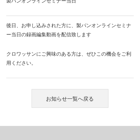
製パンオンラインセミナー当日
後日、お申し込みされた方に、製パンオンラインセミナ
ー当日の録画編集動画を配信致します
クロワッサンにご興味のある方は、ぜひこの機会をご利
用ください。
お知らせ一覧へ戻る