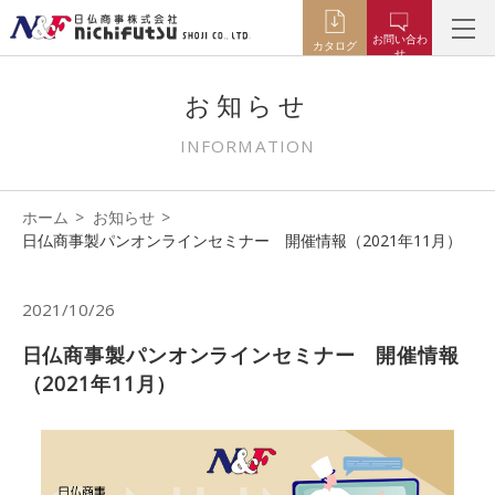
お問い合わ
カタログ
せ
お知らせ
INFORMATION
ホーム
お知らせ
日仏商事製パンオンラインセミナー 開催情報（2021年11月）
2021/10/26
日仏商事製パンオンラインセミナー 開催情報
（2021年11月）