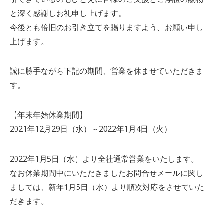
と深く感謝しお礼申し上げます。
今後とも倍旧のお引き立てを賜りますよう、お願い申し
上げます。
誠に勝手ながら下記の期間、営業を休ませていただきま
す。
【年末年始休業期間】
2021年12月29日（水）～2022年1月4日（火）
2022年1月5日（水）より全社通常営業をいたします。
なお休業期間中にいただきましたお問合せメールに関し
ましては、新年1月5日（水）より順次対応をさせていた
だきます。