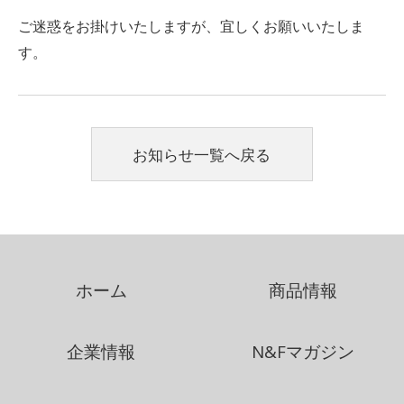
ご迷惑をお掛けいたしますが、宜しくお願いいたしま
す。
お知らせ一覧へ戻る
ホーム
商品情報
企業情報
N&Fマガジン