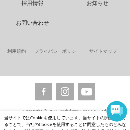
採用情報
お知らせ
お問い合わせ
利用規約
プライバシーポリシー
サイトマップ
Copyright © 2018 Nichifutsu Shoji Co., Ltd.
All rights reserved.
当サイトではCookieを使用しています。当サイトの閲覧を続け
ることで、当社のCookieを使用することに同意したものとみな