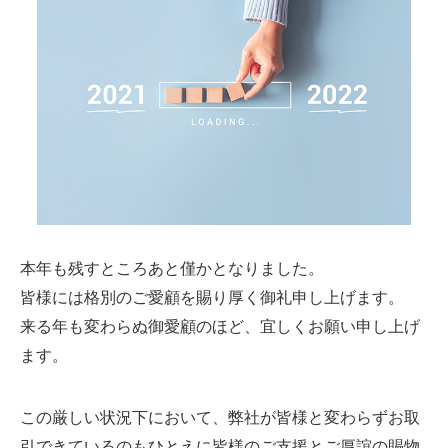
本年も残すところあと僅かとなりました。
皆様には格別のご愛顧を賜り厚く御礼申し上げます。
来る年も変わらぬ御愛顧のほど、宜しくお願い申し上げ
ます。
この厳しい状況下において、弊社が皆様と変わらずお取
引できているのもひとえに皆様のご支援とご厚誼の賜物