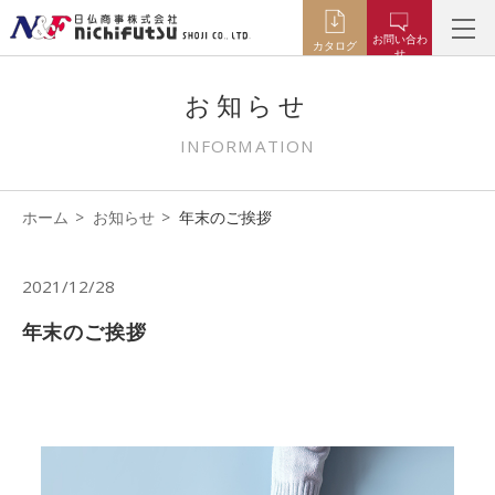
お問い合わ
カタログ
せ
お知らせ
INFORMATION
ホーム
お知らせ
年末のご挨拶
2021/12/28
年末のご挨拶