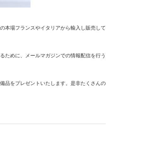
の本場フランスやイタリアから輸入し販売して
るために、メールマガジンでの情報配信を行う
備品をプレゼントいたします。是非たくさんの