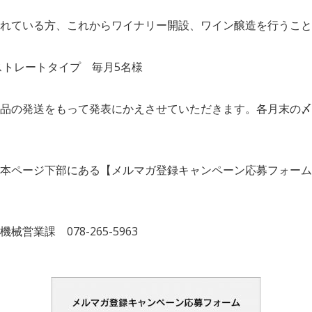
れている方、これからワイナリー開設、ワイン醸造を行うこと
ストレートタイプ 毎月5名様
品の発送をもって発表にかえさせていただきます。各月末の〆
本ページ下部にある【メルマガ登録キャンペーン応募フォーム
業課 078-265-5963