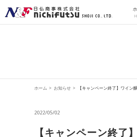
H
ホーム
お知らせ
【キャンペーン終了】ワイン
2022/05/02
【キャンペーン終了