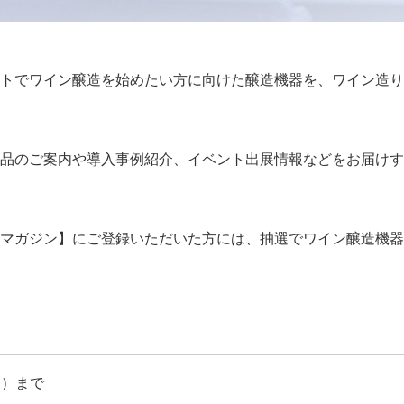
トでワイン醸造を始めたい方に向けた醸造機器を、ワイン造り
品のご案内や導入事例紹介、イベント出展情報などをお届けす
マガジン】にご登録いただいた方には、抽選でワイン醸造機器
日）まで