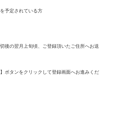
を予定されている方
切後の翌月上旬頃、ご登録頂いたご住所へお送
】ボタンをクリックして登録画面へお進みくだ