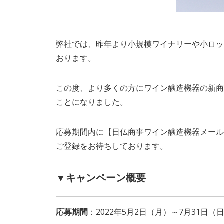
弊社では、昨年より小規模ワイナリーや小ロッ
おります。
この度、より多くの方にワイン醸造機器の新商
ことになりました。
応募期間内に【日仏商事ワイン醸造機器メール
ご登録をお待ちしております。
▼キャンペーン概要
応募期間
：2022年5月2日（月）～7月31日（