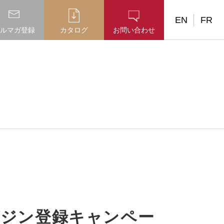
EN
FR
ルマガ登録
カタログ
お問い合わせ
ガジン登録キャンペー