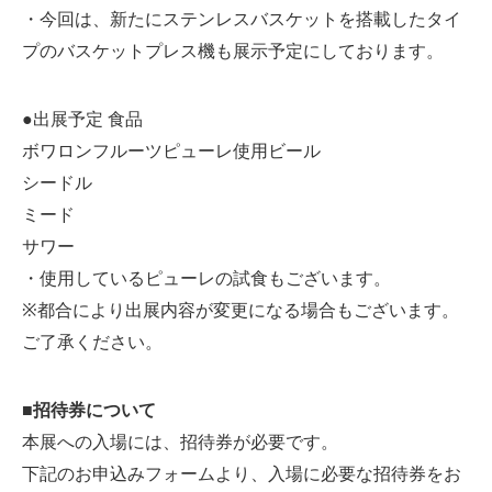
・今回は、新たにステンレスバスケットを搭載したタイ
プのバスケットプレス機も展示予定にしております。
●出展予定 食品
ボワロンフルーツピューレ使用ビール
シードル
ミード
サワー
・使用しているピューレの試食もございます。
※都合により出展内容が変更になる場合もございます。
ご了承ください。
■招待券について
本展への入場には、招待券が必要です。
下記のお申込みフォームより、入場に必要な招待券をお