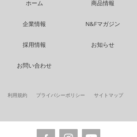
ホーム
商品情報
企業情報
N&Fマガジン
採用情報
お知らせ
お問い合わせ
利用規約
プライバシーポリシー
サイトマップ