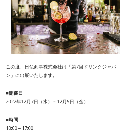
この度、日仏商事株式会社は「第7回ドリンクジャパ
ン」に出展いたします。
■開催日
2022年12月7日（水）～12月9日（金）
■時間
10:00～17:00