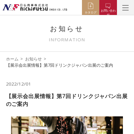
お問い合わ
カタログ
せ
お知らせ
INFORMATION
ホーム
お知らせ
【展示会出展情報】第7回ドリンクジャパン出展のご案内
2022/12/01
【展示会出展情報】第7回ドリンクジャパン出展
のご案内