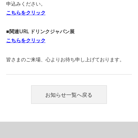
申込みください。
こちらをクリック
■関連URL ドリンクジャパン展
こちらをクリック
皆さまのご来場、心よりお待ち申し上げております。
お知らせ一覧へ戻る