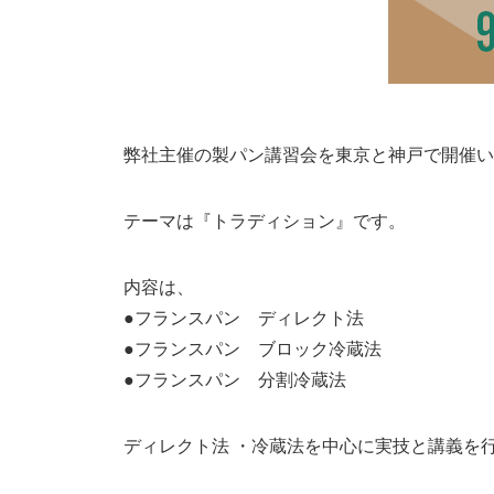
弊社主催の製パン講習会を東京と神戸で開催い
テーマは『トラディション』です。
内容は、
●フランスパン ディレクト法
●フランスパン ブロック冷蔵法
●フランスパン 分割冷蔵法
ディレクト法 ・冷蔵法を中心に実技と講義を