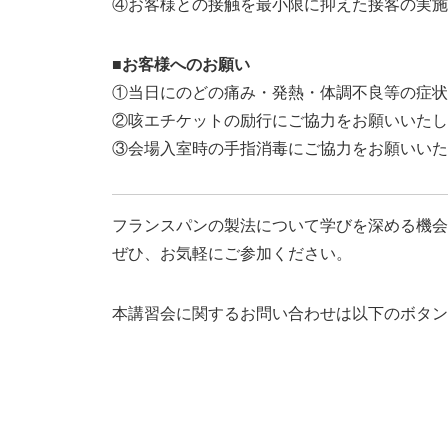
④お客様との接触を最小限に抑えた接客の実施
■お客様へのお願い
①当日にのどの痛み・発熱・体調不良等の症状
②咳エチケットの励行にご協力をお願いいたし
③会場入室時の手指消毒にご協力をお願いいた
フランスパンの製法について学びを深める機会
ぜひ、お気軽にご参加ください。
本講習会に関するお問い合わせは以下のボタン