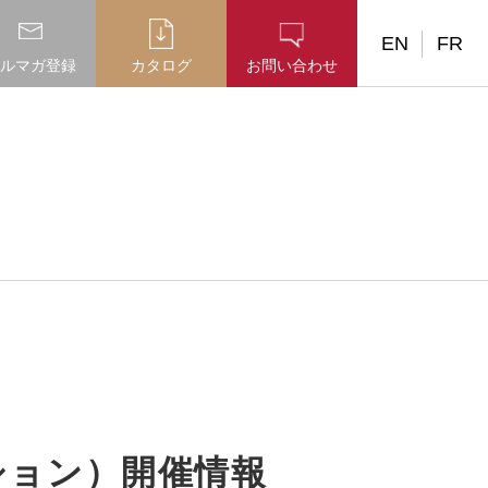
EN
FR
ルマガ登録
カタログ
お問い合わせ
ション）開催情報