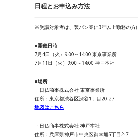
日程とお申込み方法
※受講対象者は、製パン業に3年以上勤務の方
■開催日時
7月4日（火）9:00～14:00 東京事業所
7月11日（火）9:00～14:00 神戸本社
■場所
・日仏商事株式会社 東京事業所
住所：東京都渋谷区渋谷1丁目20-27
地図はこちら
・日仏商事株式会社 神戸本社
住所：兵庫県神戸市中央区御幸通5丁目2-7