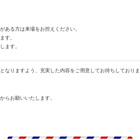
がある方は来場をお控えください。
ます。
します。
となりますよう、充実した内容をご用意してお待ちしておりま
からお願いいたします。