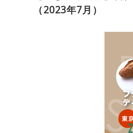
（2023年7月）