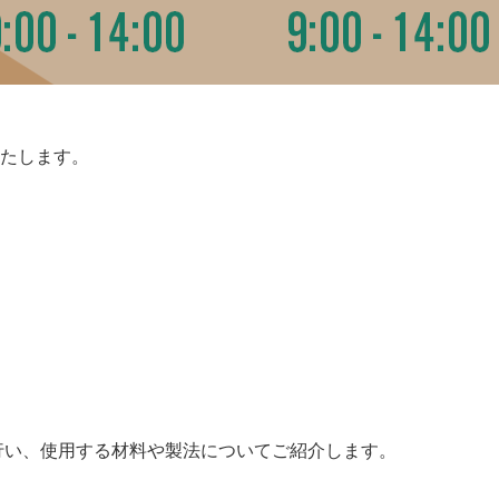
たします。
行い、使用する材料や製法についてご紹介します。