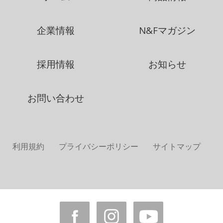
企業情報
N&Fマガジン
採用情報
お知らせ
お問い合わせ
利用規約
プライバシーポリシー
サイトマップ