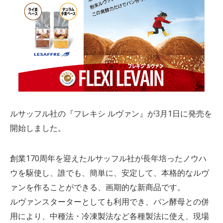
ルサッフル社の『フレキシ ルヴァン』が3月1日に発売を
開始しました。
創業170周年を迎えたルサッフル社が長年培ったノウハ
ウを駆使し、誰でも、簡単に、安定して、本格的なルヴ
ァンを作ることができる、画期的な新商品です。
ルヴァンスターターとしても利用でき、パン酵母との併
用により、中種法・冷凍製法など各種製法に使え、現場