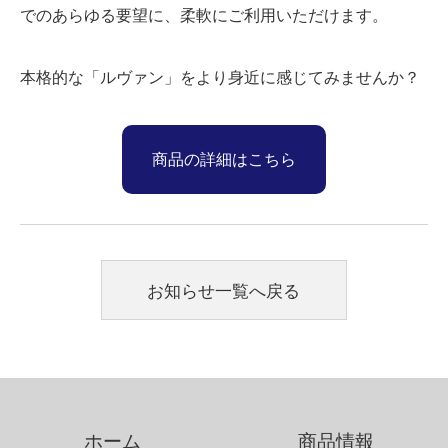
でのあらゆる要望に、柔軟にご利用いただけます。
本格的な「ルヴァン」をより身近に感じてみませんか？
商品の詳細はこちら
お知らせ一覧へ戻る
ホーム
商品情報