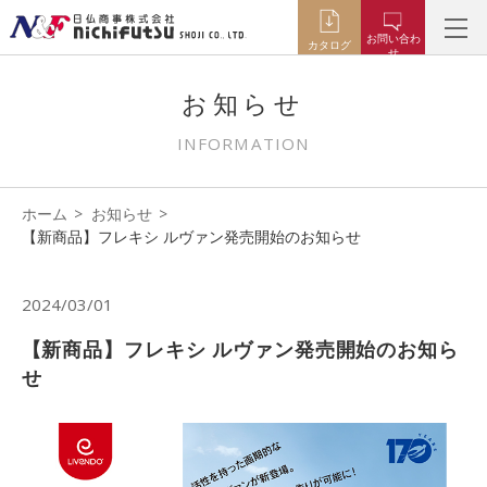
お問い合わ
カタログ
せ
お知らせ
INFORMATION
ホーム
お知らせ
【新商品】フレキシ ルヴァン発売開始のお知らせ
2024/03/01
【新商品】フレキシ ルヴァン発売開始のお知ら
せ