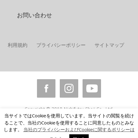
お問い合わせ
利用規約
プライバシーポリシー
サイトマップ
Copyright © 2018 Nichifutsu Shoji Co., Ltd.
All rights reserved.
当サイトではCookieを使用しています。当サイトの閲覧を続け
ることで、当社のCookieを使用することに同意したものとみな
します。
当社のプライバシーおよびCookieに関するポリシーは