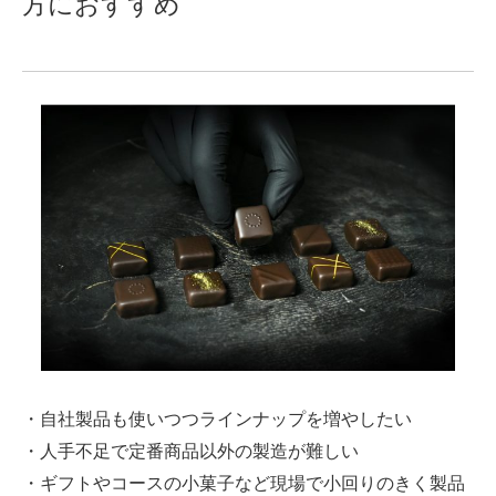
方におすすめ
・自社製品も使いつつラインナップを増やしたい
・人手不足で定番商品以外の製造が難しい
・ギフトやコースの小菓子など現場で小回りのきく製品