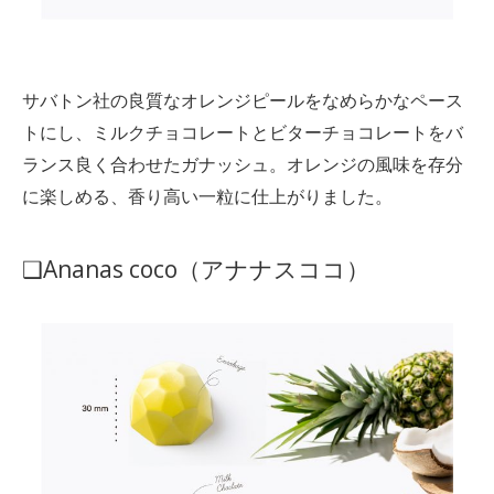
サバトン社の良質なオレンジピールをなめらかなペース
トにし、ミルクチョコレートとビターチョコレートをバ
ランス良く合わせたガナッシュ。オレンジの風味を存分
に楽しめる、香り高い一粒に仕上がりました。
❑Ananas coco（アナナスココ）