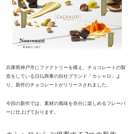
兵庫県神戸市にファクトリーを構え、チョコレートの製
造をしている日仏商事の自社ブランド「カシャロ」よ
り、新作のチョコレートがリリースされました。
今回の新作では、素材の風味を存分に楽しめるフレーバ
ーに仕上げております。