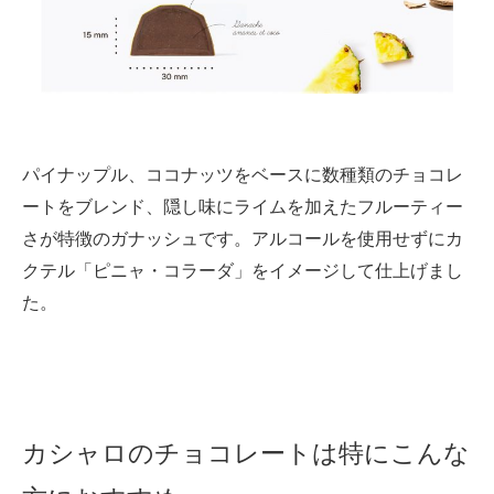
パイナップル、ココナッツをベースに数種類のチョコレ
ートをブレンド、隠し味にライムを加えたフルーティー
さが特徴のガナッシュです。アルコールを使用せずにカ
クテル「ピニャ・コラーダ」をイメージして仕上げまし
た。
カシャロのチョコレートは特にこんな