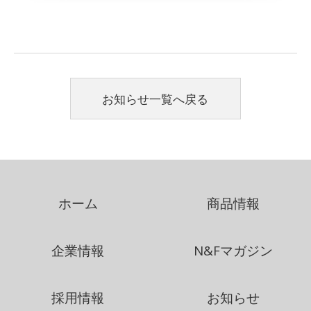
お知らせ一覧へ戻る
ホーム
商品情報
企業情報
N&Fマガジン
採用情報
お知らせ