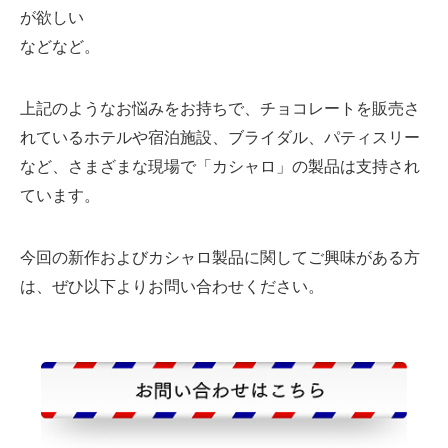
が欲しい
などなど。
上記のようなお悩みをお持ちで、チョコレートを販売さ
れているホテルや宿泊施設、ブライダル、パティスリー
など、さまざまな現場で「カシャロ」の製品は支持され
ています。
今回の新作およびカシャロ製品に関してご興味がある方
は、ぜひ以下よりお問い合わせください。