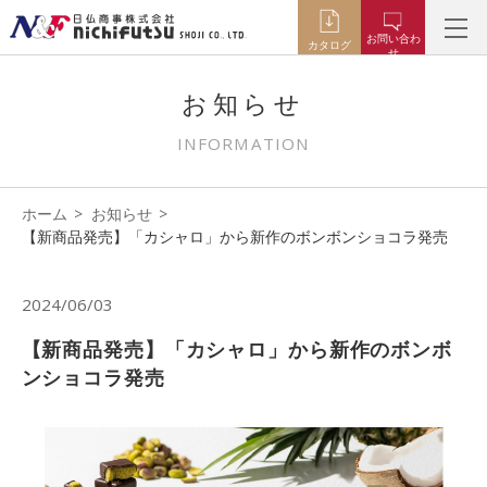
お問い合わ
カタログ
せ
お知らせ
INFORMATION
ホーム
お知らせ
【新商品発売】「カシャロ」から新作のボンボンショコラ発売
2024/06/03
【新商品発売】「カシャロ」から新作のボンボ
ンショコラ発売