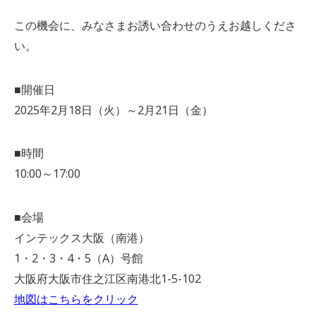
この機会に、みなさまお誘い合わせのうえお越しくださ
い。
■開催日
2025年2月18日（火）～2月21日（金）
■時間
10:00～17:00
■会場
インテックス大阪（南港）
1・2・3・4・5（A）号館
大阪府大阪市住之江区南港北1-5-102
地図はこちらをクリック