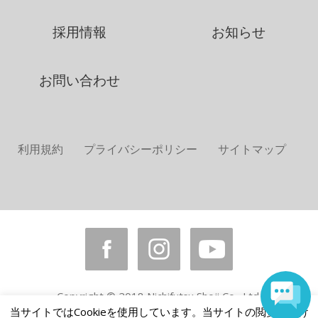
採用情報
お知らせ
お問い合わせ
利用規約
プライバシーポリシー
サイトマップ
Copyright © 2018 Nichifutsu Shoji Co., Ltd.
All rights reserved.
当サイトではCookieを使用しています。当サイトの閲覧を続け