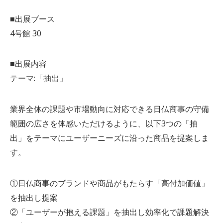
■出展ブース
4号館 30
■出展内容
テーマ:「抽出」
業界全体の課題や市場動向に対応できる日仏商事の守備
範囲の広さを体感いただけるように、以下3つの「抽
出」をテーマにユーザーニーズに沿った商品を提案しま
す。
①日仏商事のブランドや商品がもたらす「高付加価値」
を抽出し提案
②「ユーザーが抱える課題」を抽出し効率化で課題解決