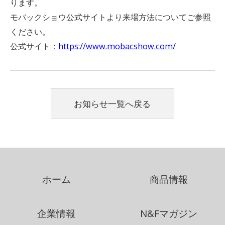
ります。
モバックショウ公式サイトより来場方法についてご参照
ください。
公式サイト：
https://www.mobacshow.com/
お知らせ一覧へ戻る
ホーム
商品情報
企業情報
N&Fマガジン