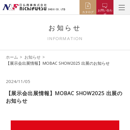
お問い合わ
カタログ
せ
お知らせ
INFORMATION
ホーム
お知らせ
【展示会出展情報】MOBAC SHOW2025 出展のお知らせ
2024/11/05
【展示会出展情報】MOBAC SHOW2025 出展の
お知らせ