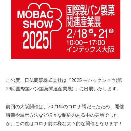
この度、日仏商事株式会社は『2025 モバックショウ(第
29回国際製パン製菓関連産業展) 』に出展いたします。
前回の大阪開催は、2021年のコロナ禍だったため、開催
時期や展示方法など様々な制約のある中の実施でした
が、この度はコロナ前の様な大々的な開催となります！