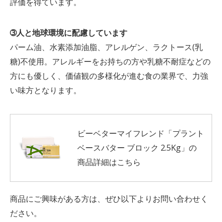
評価を得ています。
➂人と地球環境に配慮しています
パーム油、水素添加油脂、アレルゲン、ラクトース(乳
糖)不使用。アレルギーをお持ちの方や乳糖不耐症などの
方にも優しく、価値観の多様化が進む食の業界で、力強
い味方となります。
ビーベターマイフレンド「プラント
ベースバター ブロック 2.5Kg」の
商品詳細はこちら
商品にご興味がある方は、ぜひ以下よりお問い合わせく
ださい。