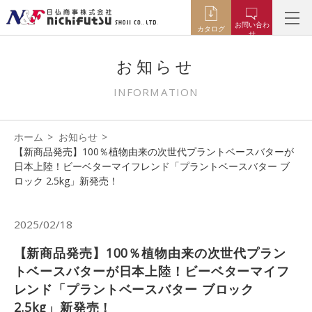
お問い合わ
カタログ
せ
お知らせ
INFORMATION
ホーム
お知らせ
【新商品発売】100％植物由来の次世代プラントベースバターが
日本上陸！ビーベターマイフレンド「プラントベースバター ブ
ロック 2.5kg」新発売！
2025/02/18
【新商品発売】100％植物由来の次世代プラン
トベースバターが日本上陸！ビーベターマイフ
レンド「プラントベースバター ブロック
2.5kg」新発売！