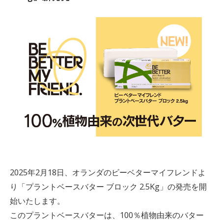
2025年2月18日、オランダのビーベターマイフレンドよ
り「プラントベースバター ブロック 2.5Kg」の発売を開
始いたします。
このプラントベースバターは、100％植物由来のバター