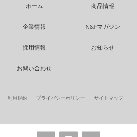
ホーム
商品情報
企業情報
N&Fマガジン
採用情報
お知らせ
お問い合わせ
利用規約
プライバシーポリシー
サイトマップ