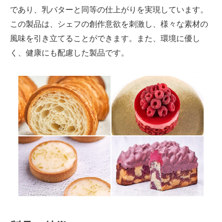
であり、乳バターと同等の仕上がりを実現しています。
この製品は、シェフの創作意欲を刺激し、様々な素材の
風味を引き立てることができます。また、環境に優し
く、健康にも配慮した製品です。