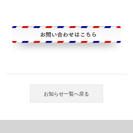
お知らせ一覧へ戻る