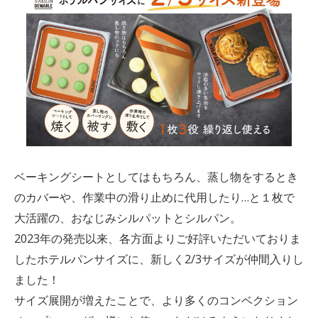
ベーキングシートとしてはもちろん、蒸し物をするとき
のカバーや、作業中の滑り止めに代用したり…と１枚で
大活躍の、おなじみシルパットとシルパン。
2023年の発売以来、各方面よりご好評いただいておりま
したホテルパンサイズに、新しく2/3サイズが仲間入りし
ました！
サイズ展開が増えたことで、より多くのコンベクション