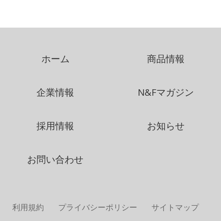
ホーム
商品情報
企業情報
N&Fマガジン
採用情報
お知らせ
お問い合わせ
利用規約
プライバシーポリシー
サイトマップ