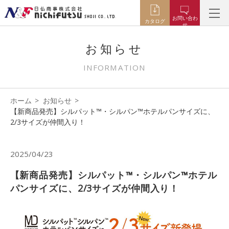
お問い合わ
カタログ
せ
お知らせ
INFORMATION
ホーム
お知らせ
【新商品発売】シルパット™️・シルパン™️ホテルパンサイズに、
2/3サイズが仲間入り！
2025/04/23
【新商品発売】シルパット™️・シルパン™️ホテル
パンサイズに、2/3サイズが仲間入り！