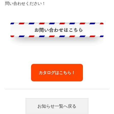
問い合わせください！
カタログはこちら！
お知らせ一覧へ戻る