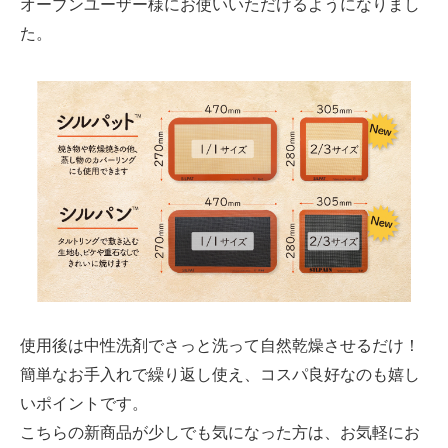
オーブンユーザー様にお使いいただけるようになりまし
た。
使用後は中性洗剤でさっと洗って自然乾燥させるだけ！
簡単なお手入れで繰り返し使え、コスパ良好なのも嬉し
いポイントです。
こちらの新商品が少しでも気になった方は、お気軽にお