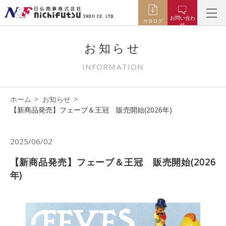
お問い合わ
カタログ
せ
お知らせ
INFORMATION
ホーム
お知らせ
【新商品発売】フェーブ＆王冠 販売開始(2026年)
2025/06/02
【新商品発売】フェーブ＆王冠 販売開始(2026
年)