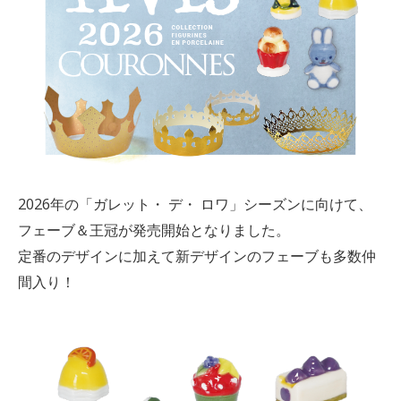
2026年の「ガレット・ デ・ ロワ」シーズンに向けて、
フェーブ＆王冠が発売開始となりました。
定番のデザインに加えて新デザインのフェーブも多数仲
間入り！