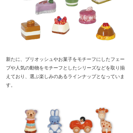
新たに、ブリオッシュやお菓子をモチーフにしたフェー
ブや人気の動物をモチーフとしたシリーズなどを取り揃
えており、選ぶ楽しみのあるラインナップとなっていま
す。