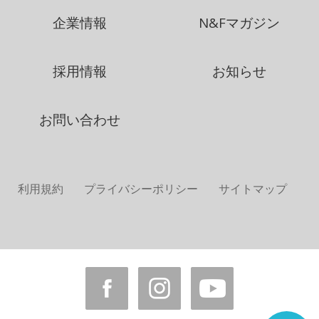
企業情報
N&Fマガジン
採用情報
お知らせ
お問い合わせ
利用規約
プライバシーポリシー
サイトマップ