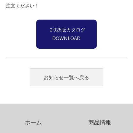
注文ください！
２026版カタログ
DOWNLOAD
お知らせ一覧へ戻る
ホーム
商品情報