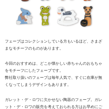
フェーブはコレクションしている方もいるほど、さまざ
まなモチーフのものがあります。
今回のおすすめは、どこか懐かしい赤ちゃんのおもちゃ
をモチーフにしたフェーブです。
弊社取り扱いのフェーブは毎年人気で、すぐに在庫が無
くなってしまうデザインもあります。
ガレット・デ・ロワに欠かせない陶器のフェーブ。ガレ
ット・デ・ロワの販売を考えておられる方はお早めにご