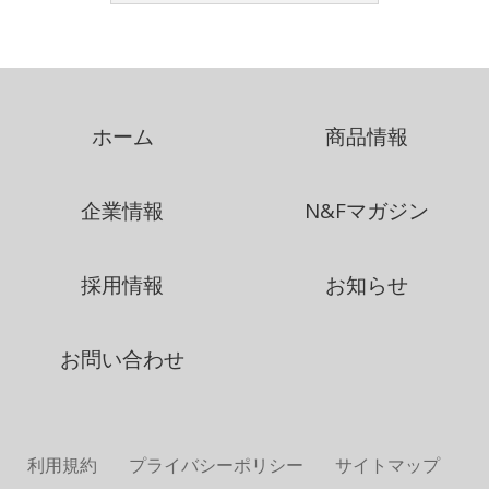
ホーム
商品情報
企業情報
N&Fマガジン
採用情報
お知らせ
お問い合わせ
利用規約
プライバシーポリシー
サイトマップ