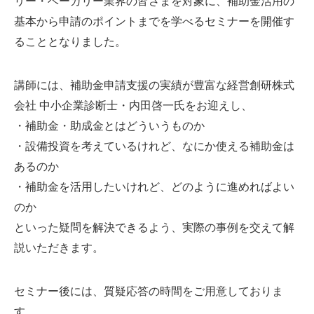
リー・ベーカリー業界の皆さまを対象に、補助金活用の
基本から申請のポイントまでを学べるセミナーを開催す
ることとなりました。
講師には、補助金申請支援の実績が豊富な経営創研株式
会社 中小企業診断士・内田啓一氏をお迎えし、
・補助金・助成金とはどういうものか
・設備投資を考えているけれど、なにか使える補助金は
あるのか
・補助金を活用したいけれど、どのように進めればよい
のか
といった疑問を解決できるよう、実際の事例を交えて解
説いただきます。
セミナー後には、質疑応答の時間をご用意しておりま
す。