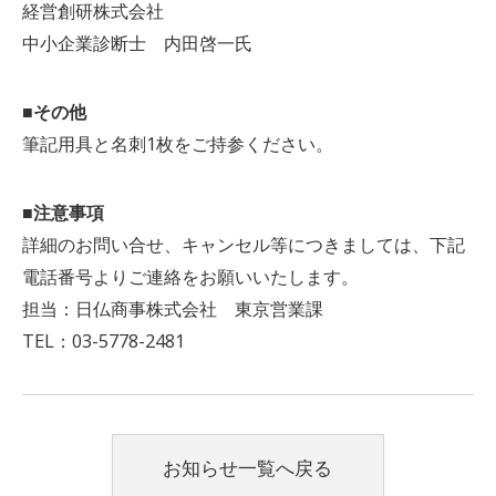
経営創研株式会社
中小企業診断士 内田啓一氏
■その他
筆記用具と名刺1枚をご持参ください。
■注意事項
詳細のお問い合せ、キャンセル等につきましては、下記
電話番号よりご連絡をお願いいたします。
担当：日仏商事株式会社 東京営業課
TEL：03-5778-2481
お知らせ一覧へ戻る