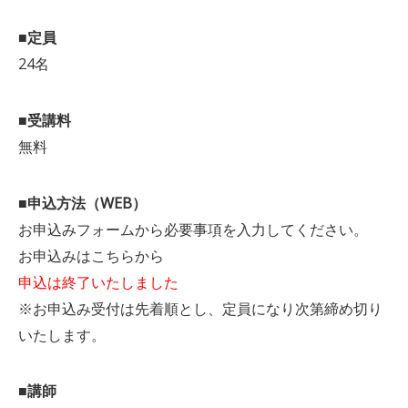
■定員
24名
■受講料
無料
■申込方法（WEB）
お申込みフォームから必要事項を入力してください。
お申込みはこちらから
申込は終了いたしました
※お申込み受付は先着順とし、定員になり次第締め切り
いたします。
■講師