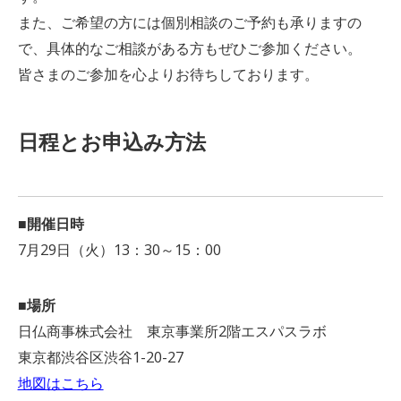
また、ご希望の方には個別相談のご予約も承りますの
で、具体的なご相談がある方もぜひご参加ください。
皆さまのご参加を心よりお待ちしております。
日程とお申込み方法
■開催日時
7月29日（火）13：30～15：00
■場所
日仏商事株式会社 東京事業所2階エスパスラボ
東京都渋谷区渋谷1-20-27
地図はこちら