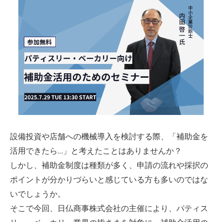
設備投資や店舗への機械導入を検討する際、「補助金を
活用できたら…」と考えたことはありませんか？
しかし、補助金制度は種類が多く、申請の流れや採択の
ポイントが分かりづらいと感じている方も多いのではな
いでしょうか。
そこで今回、日仏商事株式会社の主催により、パティス