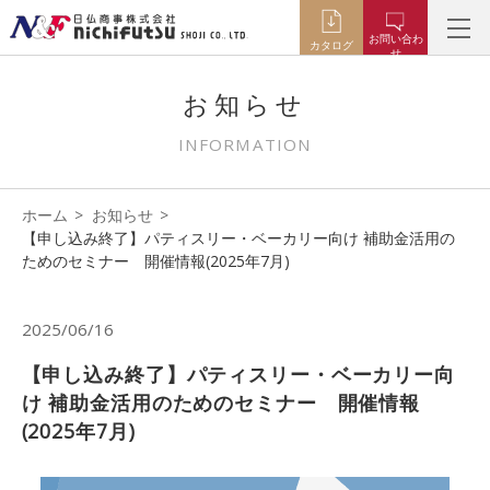
お問い合わ
カタログ
せ
お知らせ
INFORMATION
ホーム
お知らせ
【申し込み終了】パティスリー・ベーカリー向け 補助金活用の
ためのセミナー 開催情報(2025年7月)
2025/06/16
【申し込み終了】パティスリー・ベーカリー向
け 補助金活用のためのセミナー 開催情報
(2025年7月)