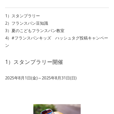
1）スタンプラリー
2）フランスパン豆知識
3）夏のこどもフランスパン教室
4）#フランスパンキッズ ハッシュタグ投稿キャンペー
ン
1）スタンプラリー開催
2025年8月1日(金)～2025年8月31日(日)