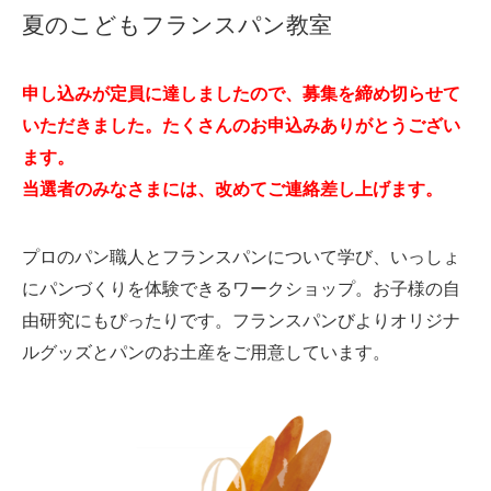
夏のこどもフランスパン教室
申し込みが定員に達しましたので、募集を締め切らせて
いただきました。たくさんのお申込みありがとうござい
ます。
当選者のみなさまには、改めてご連絡差し上げます。
プロのパン職人とフランスパンについて学び、いっしょ
にパンづくりを体験できるワークショップ。お子様の自
由研究にもぴったりです。フランスパンびよりオリジナ
ルグッズとパンのお土産をご用意しています。