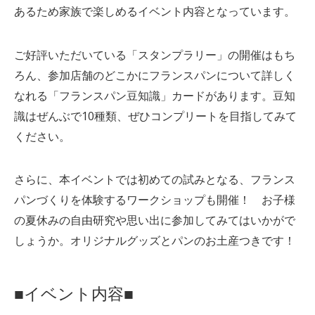
あるため家族で楽しめるイベント内容となっています。
ご好評いただいている「スタンプラリー」の開催はもち
ろん、参加店舗のどこかにフランスパンについて詳しく
なれる「フランスパン豆知識」カードがあります。豆知
識はぜんぶで10種類、ぜひコンプリートを目指してみて
ください。
さらに、本イベントでは初めての試みとなる、フランス
パンづくりを体験するワークショップも開催！ お子様
の夏休みの自由研究や思い出に参加してみてはいかがで
しょうか。オリジナルグッズとパンのお土産つきです！
■イベント内容■