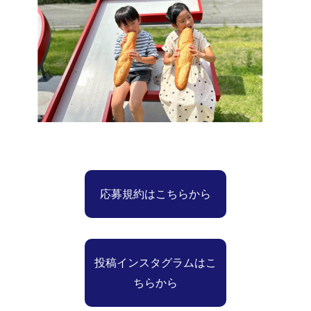
応募規約はこちらから
投稿インスタグラムはこ
ちらから