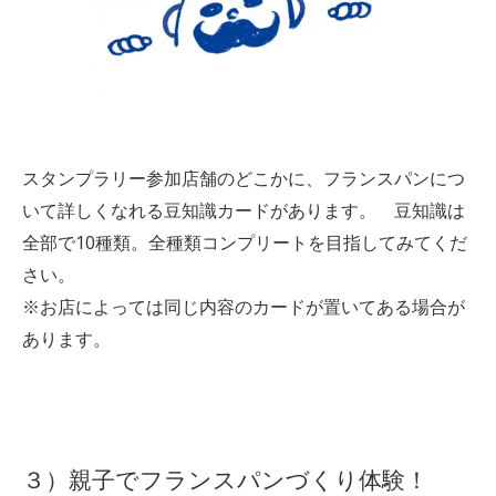
スタンプラリー参加店舗のどこかに、フランスパンにつ
いて詳しくなれる豆知識カードがあります。 豆知識は
全部で10種類。全種類コンプリートを目指してみてくだ
さい。
※お店によっては同じ内容のカードが置いてある場合が
あります。
３）親子でフランスパンづくり体験！