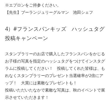
※エプロンをご持参ください。
【先生】ブーランジュリーグルマン 池田シェフ
4）#フランスパンキッズ ハッシュタグ
投稿キャンペーン
スタンプラリーのお店で購入したフランスパンをかじる
お子様の写真を指定のハッシュタグをつけてインスタグ
ラムに投稿してください！ 投稿してくれた皆様は、も
れなくスタンプラリーのプレゼント当選確率が2倍にア
ップ！ 大賞には素敵なプレゼントも！
投稿いただいたなかで素敵な写真は、秋のイベントで展
示させていただきます！