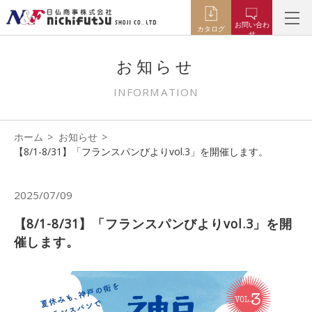
お問い合わ
カタログ
せ
お知らせ
INFORMATION
ホーム
お知らせ
【8/1-8/31】「フランスパンびよりvol.3」を開催します。
2025/07/09
【8/1-8/31】「フランスパンびよりvol.3」を開
催します。