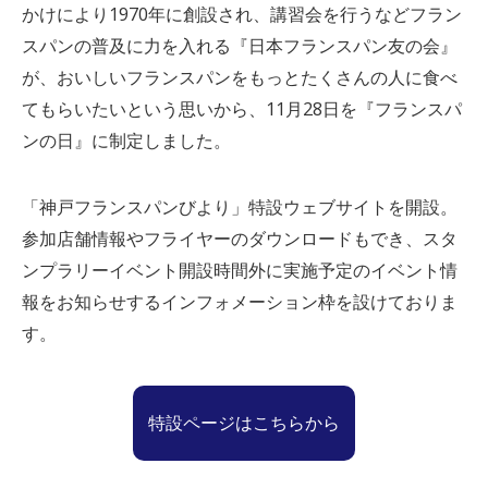
かけにより1970年に創設され、講習会を行うなどフラン
スパンの普及に力を入れる『日本フランスパン友の会』
が、おいしいフランスパンをもっとたくさんの人に食べ
てもらいたいという思いから、11月28日を『フランスパ
ンの日』に制定しました。
「神戸フランスパンびより」特設ウェブサイトを開設。
参加店舗情報やフライヤーのダウンロードもでき、スタ
ンプラリーイベント開設時間外に実施予定のイベント情
報をお知らせするインフォメーション枠を設けておりま
す。
特設ページはこちらから