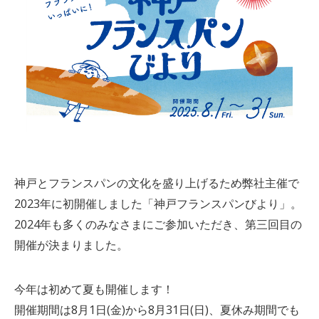
神戸とフランスパンの文化を盛り上げるため弊社主催で
2023年に初開催しました「神戸フランスパンびより」。
2024年も多くのみなさまにご参加いただき、第三回目の
開催が決まりました。
今年は初めて夏も開催します！
開催期間は8月1日(金)から8月31日(日)、夏休み期間でも