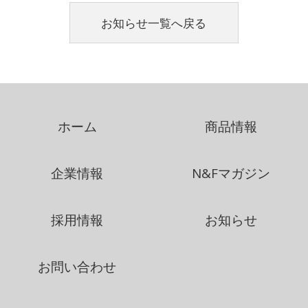
お知らせ一覧へ戻る
ホーム
商品情報
企業情報
N&Fマガジン
採用情報
お知らせ
お問い合わせ