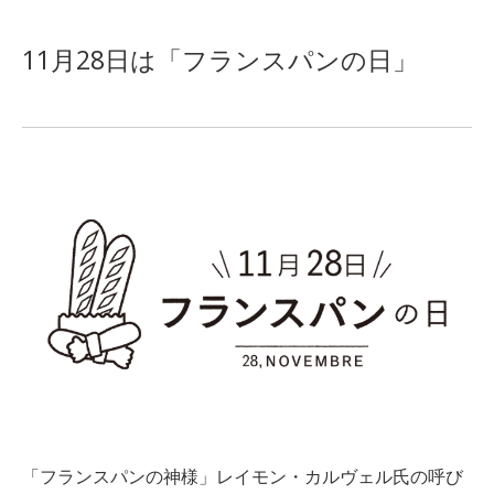
11月28日は「フランスパンの日」
「フランスパンの神様」レイモン・カルヴェル氏の呼び