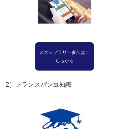
スタンプラリー参加はこ
ちらから
2）フランスパン豆知識