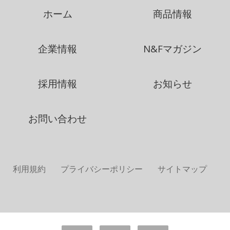
ホーム
商品情報
企業情報
N&Fマガジン
採用情報
お知らせ
お問い合わせ
利用規約
プライバシーポリシー
サイトマップ