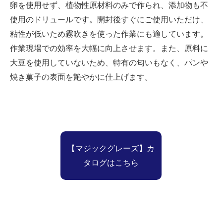
卵を使用せず、植物性原材料のみで作られ、添加物も不
使用のドリュールです。開封後すぐにご使用いただけ、
粘性が低いため霧吹きを使った作業にも適しています。
作業現場での効率を大幅に向上させます。また、原料に
大豆を使用していないため、特有の匂いもなく、パンや
焼き菓子の表面を艶やかに仕上げます。
【マジックグレーズ】カ
タログはこちら