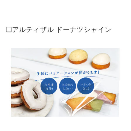
❏アルティザル ドーナツシャイン