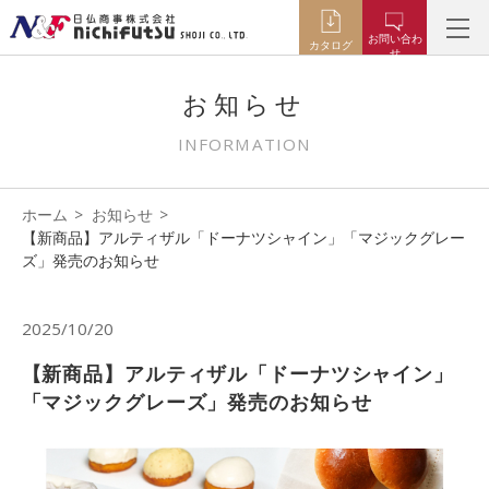
お問い合わ
カタログ
せ
お知らせ
INFORMATION
ホーム
お知らせ
【新商品】アルティザル「ドーナツシャイン」「マジックグレー
ズ」発売のお知らせ
2025/10/20
【新商品】アルティザル「ドーナツシャイン」
「マジックグレーズ」発売のお知らせ