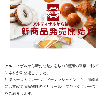
アルティザルから新たな魅力を放つ2種類の製菓・製パ
ン素材が新登場しました。
油脂ベースのグレーズ「ドーナツシャイン」と、効率化
にも貢献する植物性のドリュール「マジックグレーズ」
をご紹介します。