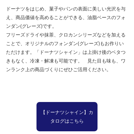
ドーナツをはじめ、菓子やパンの表面に美しい光沢を与
え、商品価値を高めることができる、油脂ベースのフォ
ンダン(グレーズ)です。
フリーズドライや抹茶、クロカンシリーズなどを加える
ことで、オリジナルのフォンダン(グレーズ)もお作りい
ただけます。「ドーナツシャイン」は上掛け後のベタつ
きもなく、冷凍・解凍も可能です。 見た目も味も、ワ
ンランク上の商品づくりにぜひご活用ください。
【ドーナツシャイン】カ
タログはこちら