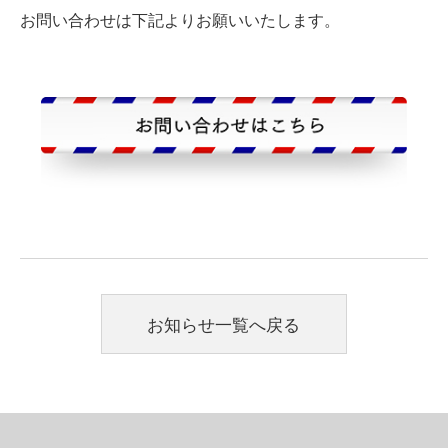
お問い合わせは下記よりお願いいたします。
お知らせ一覧へ戻る