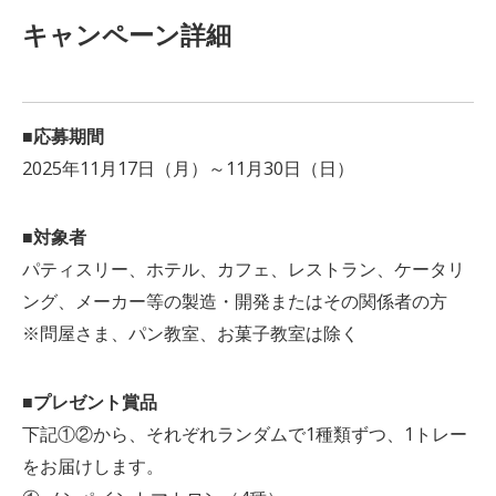
キャンペーン詳細
■応募期間
2025年11月17日（月）～11月30日（日）
■対象者
パティスリー、ホテル、カフェ、レストラン、ケータリ
ング、メーカー等の製造・開発またはその関係者の方
※問屋さま、パン教室、お菓子教室は除く
■プレゼント賞品
下記①②から、それぞれランダムで1種類ずつ、1トレー
をお届けします。