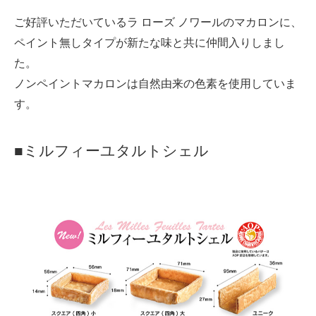
ご好評いただいているラ ローズ ノワールのマカロンに、
ペイント無しタイプが新たな味と共に仲間入りしまし
た。
ノンペイントマカロンは自然由来の色素を使用していま
す。
■ミルフィーユタルトシェル