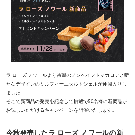
ラ ローズ ノワールより待望のノンペイントマカロンと新
たなデザインのミルフィーユタルトシェルが仲間入りし
ました！
そこで新商品の発売を記念して抽選で50名様に新商品が
お試しいただけるキャンペーンを開催いたします。
今秋発売したラ ローズ ノワールの新