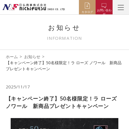
お問い合わ
カタログ
せ
お知らせ
INFORMATION
ホーム
お知らせ
【キャンペーン終了】50名様限定！ラ ローズ ノワール 新商品
プレゼントキャンペーン
2025/11/17
【キャンペーン終了】50名様限定！ラ ローズ
ノワール 新商品プレゼントキャンペーン