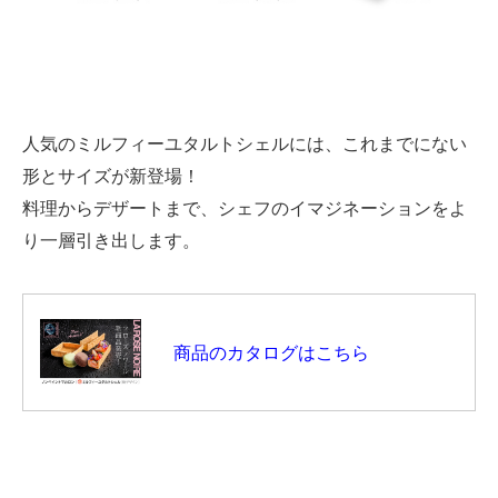
人気のミルフィーユタルトシェルには、これまでにない
形とサイズが新登場！
料理からデザートまで、シェフのイマジネーションをよ
り一層引き出します。
商品のカタログはこちら