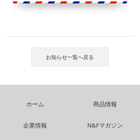
お知らせ一覧へ戻る
ホーム
商品情報
企業情報
N&Fマガジン