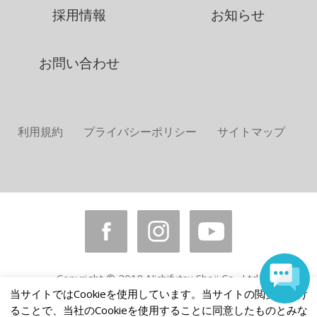
採用情報
お知らせ
お問い合わせ
利用規約
プライバシーポリシー
サイトマップ
Copyright © 2018 Nichifutsu Shoji Co., Ltd.
当サイトではCookieを使用しています。当サイトの閲覧を続け
All rights reserved.
ることで、当社のCookieを使用することに同意したものとみな