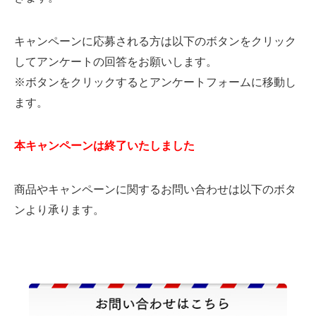
キャンペーンに応募される方は以下のボタンをクリック
してアンケートの回答をお願いします。
※ボタンをクリックするとアンケートフォームに移動し
ます。
本キャンペーンは終了いたしました
商品やキャンペーンに関するお問い合わせは以下のボタ
ンより承ります。