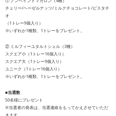
① ノンペイントマカロン（4種）
チェリー/ヘーゼルナッツ/ミルクチョコレート/ピスタチ
オ
（1トレー9個入り）
※いずれか1種類、1トレーをプレゼント。
② ミルフィーユタルトシェル（3種）
スクエア小（1トレー16個入り）
スクエア大（1トレー9個入り）
ユニーク（1トレー16個入り）
※いずれか1種類、1トレーをプレゼント。
■当選数
50名様にプレゼント
※当選者の発表は、当選連絡をもってかえさせていただ
きます。