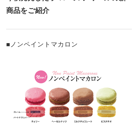
商品をご紹介
■ノンペイントマカロン