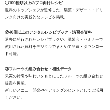
①100種類以上のプロ向けレシピ
世界のトップシェフが監修した、製菓・デザート・ドリ
ンク向けの実践的なレシピを掲載。
②40冊以上のデジタルレシピブック・講習会資料
過去に発行されたレシピブックや、講習会・セミナーで
使用された資料をデジタルでまとめて閲覧・ダウンロー
ド可能。
③フルーツの組み合わせ・相性データ
果実の特徴や味わいをもとにしたフルーツの組み合わせ
提案を掲載。
新しいメニュー開発やペアリングのヒントとしてご活用
ください。