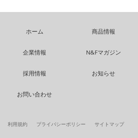
ホーム
商品情報
企業情報
N&Fマガジン
採用情報
お知らせ
お問い合わせ
利用規約
プライバシーポリシー
サイトマップ