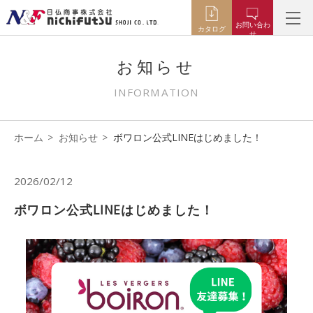
お問い合わ
カタログ
せ
お知らせ
INFORMATION
ホーム
お知らせ
ボワロン公式LINEはじめました！
2026/02/12
ボワロン公式LINEはじめました！