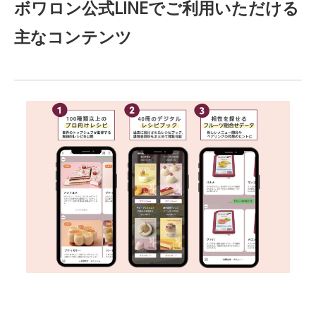
ボワロン公式LINEでご利用いただける
主なコンテンツ