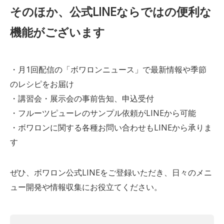
そのほか、公式LINEならではの便利な
機能がございます
・月1回配信の「ボワロンニュース」で最新情報や季節
のレシピをお届け
・講習会・展示会の事前告知、申込受付
・フルーツピューレのサンプル依頼がLINEから可能
・ボワロンに関する各種お問い合わせもLINEから承りま
す
ぜひ、ボワロン公式LINEをご登録いただき、日々のメニ
ュー開発や情報収集にお役立てください。