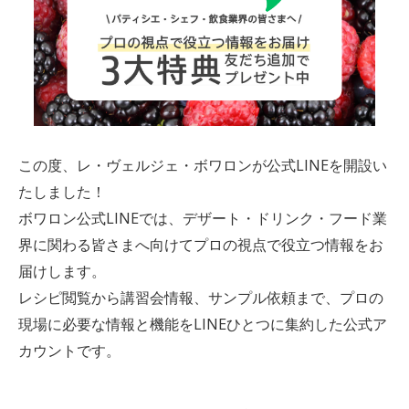
この度、レ・ヴェルジェ・ボワロンが公式LINEを開設い
たしました！
ボワロン公式LINEでは、デザート・ドリンク・フード業
界に関わる皆さまへ向けてプロの視点で役立つ情報をお
届けします。
レシピ閲覧から講習会情報、サンプル依頼まで、プロの
現場に必要な情報と機能をLINEひとつに集約した公式ア
カウントです。