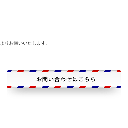
よりお願いいたします。