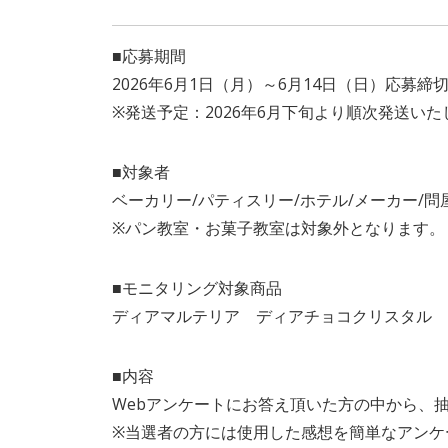
■応募期間
2026年6月1日（月）～6月14日（日）応募
※発送予定：2026年6月下旬より順次発送いた
■対象者
ベーカリー/パティスリー/ホテル/メーカー/
※パン教室・お菓子教室は対象外となります。
■モニタリング対象商品
ディアマルテリア ディアチョコクリスタル 50
■内容
Webアンケートにお答え頂いた方の中から、抽
※当選者の方には使用した感想を簡単なアンケ