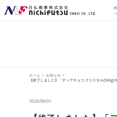
H
ホーム
お知らせ
【終了しました】「ディアチョコ クリスタル(500
2026/06/01