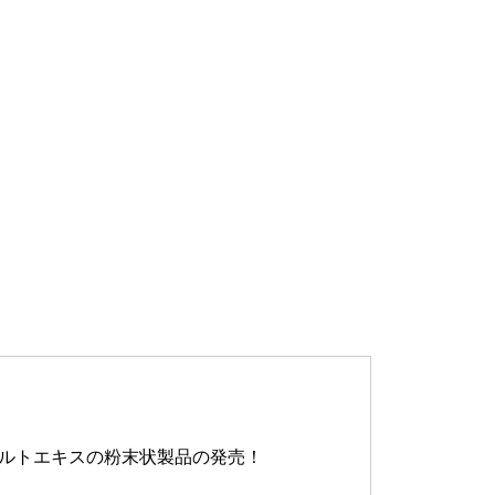
モルトエキスの粉末状製品の発売！