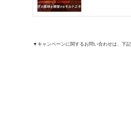
▼キャンペーンに関するお問い合わせは、下記