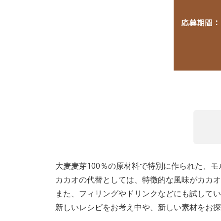
大麦麦芽100％の原材料で特別に作られた、
カカオの代替としては、特徴的な風味がカカオ
また、フィリングやドリンクなどにも試してい
新しいレシピをお考え中や、新しい素材をお探