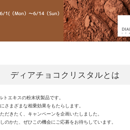
ディアチョコクリスタルとは
モルトエキスの粉末状製品です。
にさまざまな相乗効果をもたらします。
ただきたく、キャンペーンを企画いたしました。
しのかた、ぜひこの機会にご応募をお待ちしています。