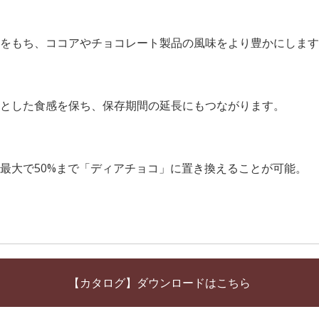
をもち、ココアやチョコレート製品の風味をより豊かにします
とした食感を保ち、保存期間の延長にもつながります。
最大で50%まで「ディアチョコ」に置き換えることが可能。
【カタログ】ダウンロードはこちら