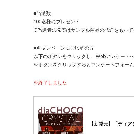
■当選数
100名様にプレゼント
※当選者の発表はサンプル商品の発送をもって
■キャンペーンにご応募の方
以下のボタンをクリックし、Webアンケート
※ボタンをクリックするとアンケートフォーム
※終了しました
【新発売】「ディア