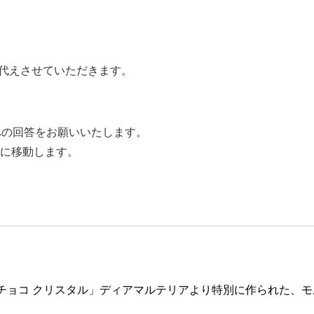
代えさせていただきます。
への回答をお願いいたします。
に移動します。
チョコ クリスタル」ディアマルテリアより特別に作られた、