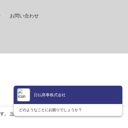
せ
お問い合わせ
ます。
当社のプライバシーおよびCookieに関するポリシーはこち