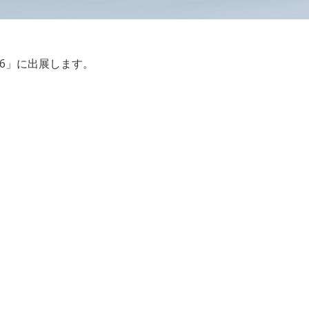
26」に出展します。