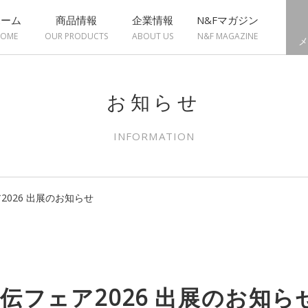
ホーム
商品情報
企業情報
N&Fマガジン
OME
OUR PRODUCTS
ABOUT US
N&F MAGAZINE
メ
お知らせ
INFORMATION
026 出展のお知らせ
伝フェア2026 出展のお知ら