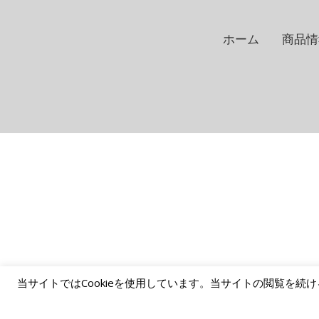
ホーム
商品情
当サイトではCookieを使用しています。当サイトの閲覧を続