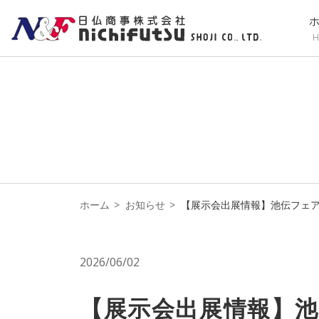
H
ホーム
お知らせ
【展示会出展情報】池伝フェア2
2026/06/02
【展示会出展情報】池