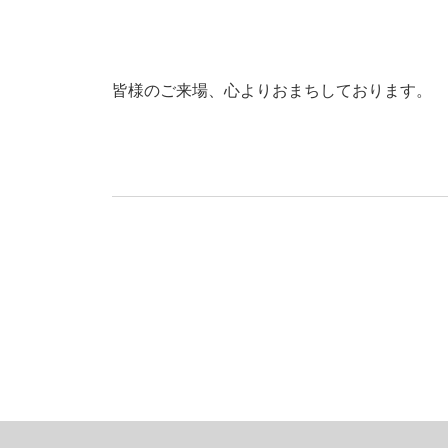
皆様のご来場、心よりおまちしております。