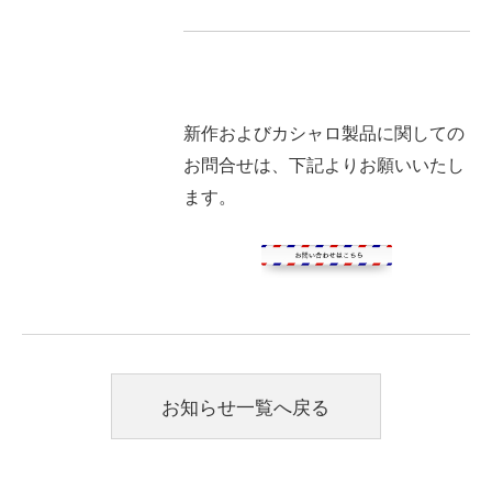
新作およびカシャロ製品に関しての
お問合せは、下記よりお願いいたし
ます。
お知らせ一覧へ戻る