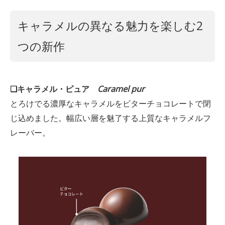
キャラメルの異なる魅力を楽しむ2
つの新作
❑キャラメル・ピュア
Caramel pur
とろけでる濃厚なキャラメルをビターチョコレートで閉
じ込めました。幅広い層を魅了する上質なキャラメルフ
レーバー。