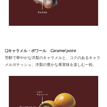
❑キャラメル・ポワール
Caramel poire
芳醇で華やかな洋梨のキャラメルと、コクのあるキャラ
メルガナッシュ。洋梨の豊かな果実味を楽しむ一粒。