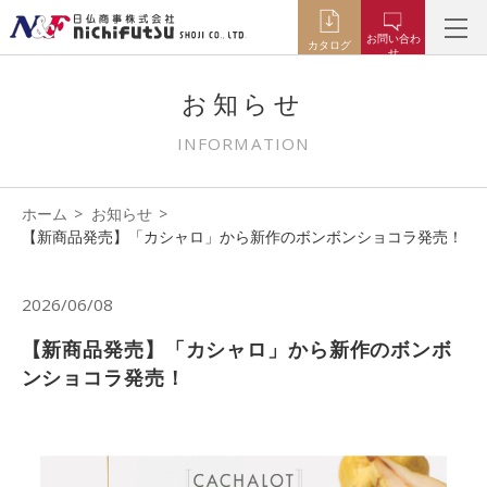
お問い合わ
カタログ
せ
お知らせ
INFORMATION
ホーム
お知らせ
【新商品発売】「カシャロ」から新作のボンボンショコラ発売！
2026/06/08
【新商品発売】「カシャロ」から新作のボンボ
ンショコラ発売！