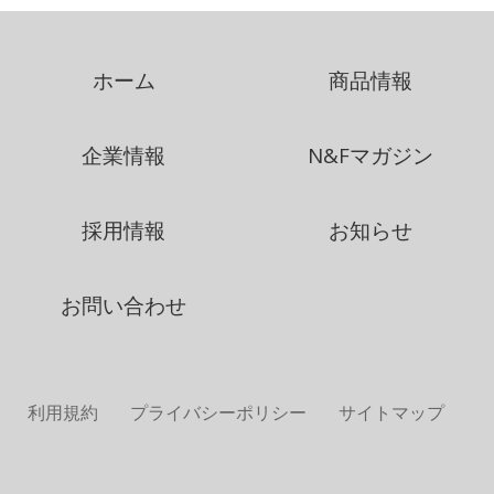
ホーム
商品情報
企業情報
N&Fマガジン
採用情報
お知らせ
お問い合わせ
利用規約
プライバシーポリシー
サイトマップ