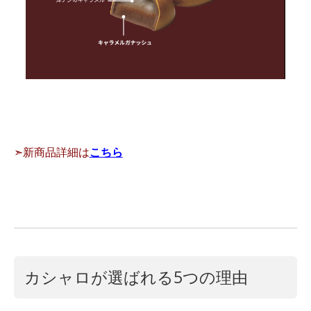
➣新商品詳細は
こちら
カシャロが選ばれる5つの理由