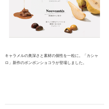
キャラメルの奥深さと素材の個性を一粒に。「カシャ
ロ」新作のボンボンショコラが登場しました。