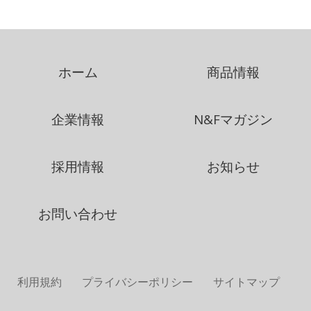
ホーム
商品情報
企業情報
N&Fマガジン
採用情報
お知らせ
お問い合わせ
利用規約
プライバシーポリシー
サイトマップ