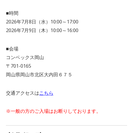
■時間
2026年7月8日（水）10:00～17:00
2026年7月9日（木）10:00～16:00
■会場
コンベックス岡山
〒701-0165
岡山県岡山市北区大内田６７５
交通アクセスは
こちら
※一般の方のご入場はお断りしております。