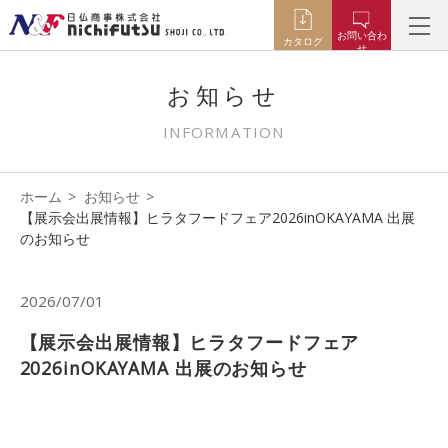
お問い合わ
カタログ
せ
お知らせ
INFORMATION
ホーム
お知らせ
【展示会出展情報】ヒラタフードフェア2026inOKAYAMA 出展
のお知らせ
2026/07/01
【展示会出展情報】ヒラタフードフェア
2026inOKAYAMA 出展のお知らせ