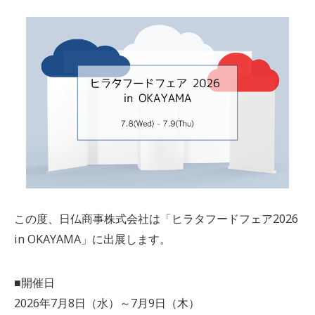
この度、日仏商事株式会社は「ヒラタフードフェア2026
in OKAYAMA」に出展します。
■開催日
2026年7月8日（水）～7月9日（木）