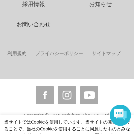
採用情報
お知らせ
お問い合わせ
利用規約
プライバシーポリシー
サイトマップ
Copyright © 2018 Nichifutsu Shoji Co., Ltd.
All rights reserved.
当サイトではCookieを使用しています。当サイトの閲覧を続け
ることで、当社のCookieを使用することに同意したものとみな