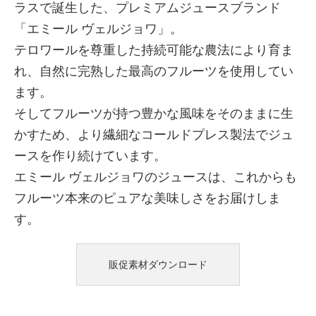
ラスで誕生した、プレミアムジュースブランド
「エミール ヴェルジョワ」。
テロワールを尊重した持続可能な農法により育ま
れ、自然に完熟した最高のフルーツを使用してい
ます。
そしてフルーツが持つ豊かな風味をそのままに生
かすため、より繊細なコールドプレス製法でジュ
ースを作り続けています。
エミール ヴェルジョワのジュースは、これからも
フルーツ本来のピュアな美味しさをお届けしま
す。
販促素材ダウンロード