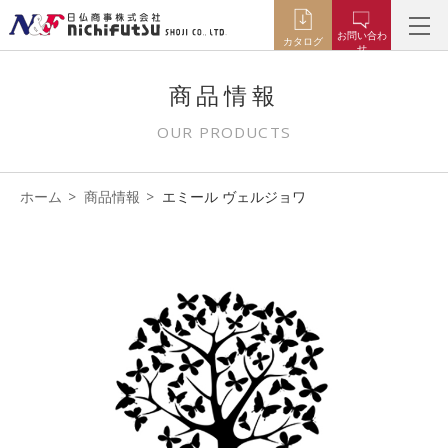
お問い合わ
カタログ
せ
商品情報
OUR PRODUCTS
ホーム
商品情報
エミール ヴェルジョワ