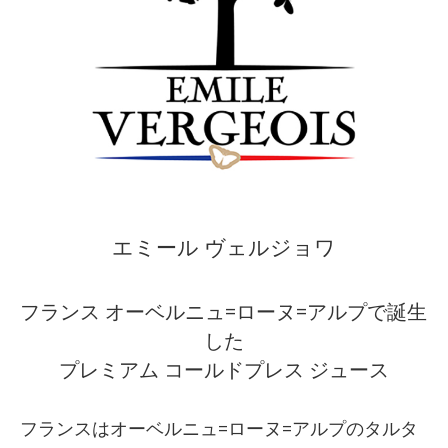
エミール ヴェルジョワ
フランス オーベルニュ=ローヌ=アルプで誕生
した
プレミアム コールドプレス ジュース
フランスはオーベルニュ=ローヌ=アルプのタルタ