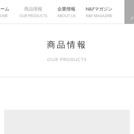
ホーム
商品情報
企業情報
N&Fマガジン
OME
OUR PRODUCTS
ABOUT US
N&F MAGAZINE
メ
商品情報
OUR PRODUCTS