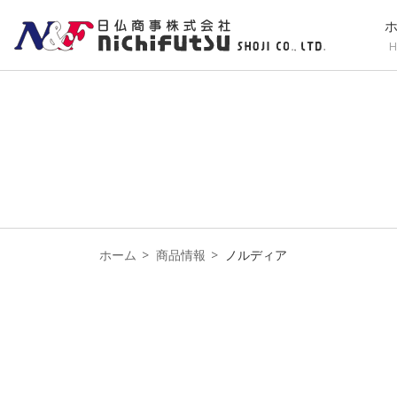
H
ホーム
商品情報
ノルディア