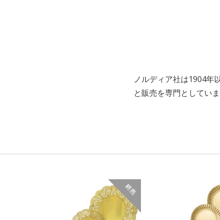
ノルディア社は1904
と販売を専門としていま