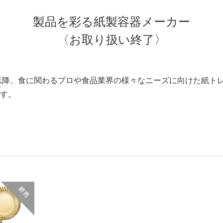
製品を彩る紙製容器メーカー
〈お取り扱い終了〉
年以降、食に関わるプロや食品業界の様々なニーズに向けた紙ト
す。