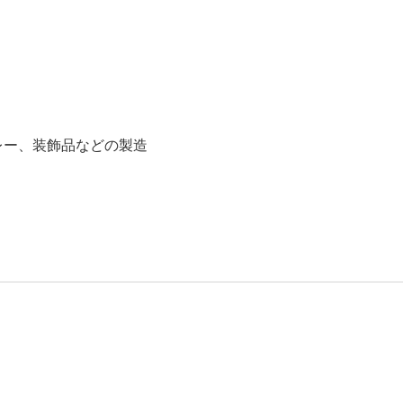
レー、装飾品などの製造