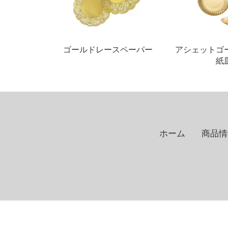
ゴールドレースペーパー
アシェットゴ
紙
ホーム
商品情