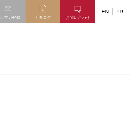
EN
FR
ルマガ登録
カタログ
お問い合わせ