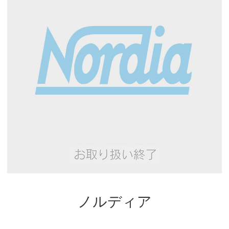
ノルディア