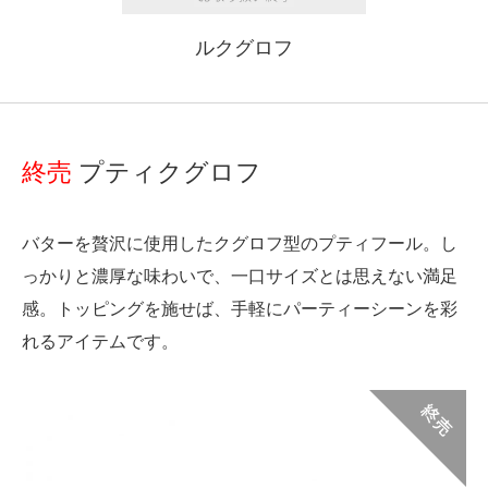
ルクグロフ
終売
プティクグロフ
バターを贅沢に使用したクグロフ型のプティフール。し
っかりと濃厚な味わいで、一口サイズとは思えない満足
感。トッピングを施せば、手軽にパーティーシーンを彩
れるアイテムです。