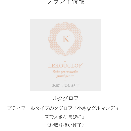
ブランド情報
ルクグロフ
プティフールタイプのクグロフ「小さなグルマンディー
ズで大きな喜びに」
〈お取り扱い終了〉