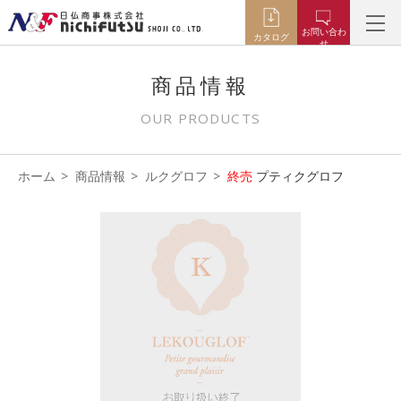
お問い合わ
カタログ
せ
商品情報
OUR PRODUCTS
ホーム
商品情報
ルクグロフ
終売
プティクグロフ