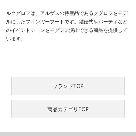
ルクグロフは、アルザスの特産品であるクグロフをモデ
ルにしたフィンガーフードです。結婚式やパーティなど
のイベントシーンをモダンに演出できる商品を提供して
います。
ブランドTOP
商品カテゴリTOP