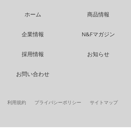
ホーム
商品情報
企業情報
N&Fマガジン
採用情報
お知らせ
お問い合わせ
利用規約
プライバシーポリシー
サイトマップ