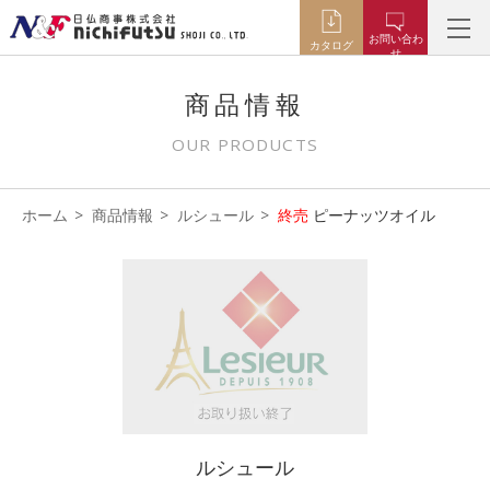
お問い合わ
カタログ
せ
商品情報
OUR PRODUCTS
ホーム
商品情報
ルシュール
終売
ピーナッツオイル
ルシュール