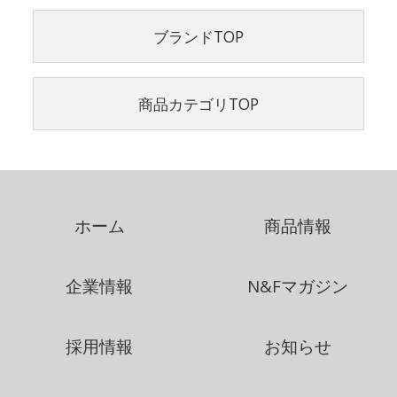
ブランドTOP
商品カテゴリTOP
ホーム
商品情報
企業情報
N&Fマガジン
採用情報
お知らせ