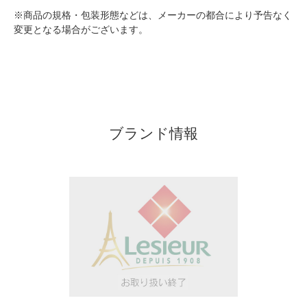
※商品の規格・包装形態などは、メーカーの都合により予告なく
変更となる場合がございます。
ブランド情報