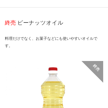
終売
ピーナッツオイル
料理だけでなく、お菓子などにも使いやすいオイルで
す。