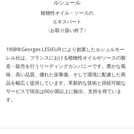
ルシュール
植物性オイル・ソースの
エキスパート
〈お取り扱い終了〉
1908年Georges LESIEUR により創業したルシュルモー
レル社は、フランスにおける植物性オイルやソースの製
造・販売を行うリーディングカンパニーです。豊かな風
味、高い品質、優れた栄養価、そして環境に配慮した商
品を幅広く提供しています。革新的な技術と持続可能な
サービスで現在は60か国以上に輸出、支持を得ていま
す。