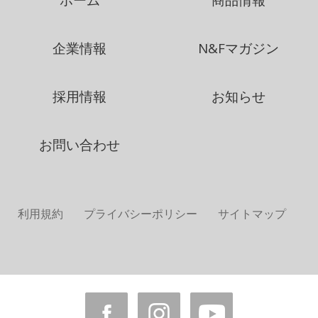
企業情報
N&Fマガジン
採用情報
お知らせ
お問い合わせ
利用規約
プライバシーポリシー
サイトマップ