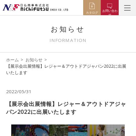
お問い合わ
カタログ
せ
お知らせ
INFORMATION
ホーム
お知らせ
【展示会出展情報】レジャー＆アウトドアジャパン2022に出展
いたします
2022/05/31
【展示会出展情報】レジャー＆アウトドアジャ
パン2022に出展いたします