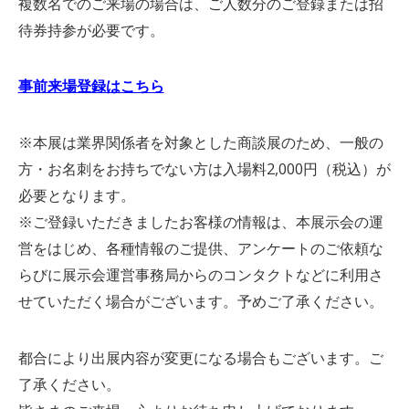
複数名でのご来場の場合は、ご人数分のご登録または招
待券持参が必要です。
事前来場登録はこちら
※本展は業界関係者を対象とした商談展のため、一般の
方・お名刺をお持ちでない方は入場料2,000円（税込）が
必要となります。
※ご登録いただきましたお客様の情報は、本展示会の運
営をはじめ、各種情報のご提供、アンケートのご依頼な
らびに展示会運営事務局からのコンタクトなどに利用さ
せていただく場合がございます。予めご了承ください。
都合により出展内容が変更になる場合もございます。ご
了承ください。