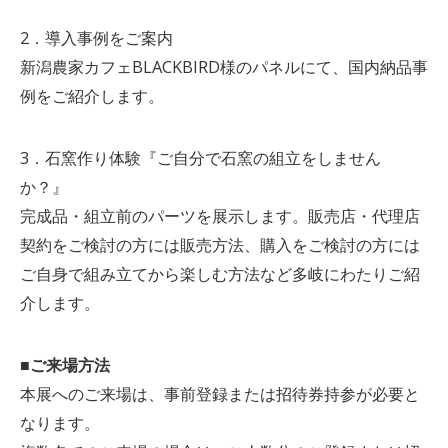
2．導入事例をご案内
新潟農家カフェBLACKBIRD様のパネルにて、国内納品事
例をご紹介します。
3．石窯作り体験『ご自分で石窯の組立をしません
か？』
完成品・組立前のパーツを展示します。販売店・代理店
契約をご検討の方には販売方法、購入をご検討の方には
ご自身で組み立てから楽しむ方法など多岐にわたりご紹
介します。
■ご来場方法
本展へのご来場は、事前登録または招待券持参が必要と
なります。