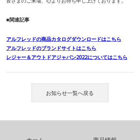
皆さまのご来場、心よりお待ち申し上げております。
■関連記事
アルフレッドの商品カタログダウンロードはこちら
アルフレッドのブランドサイトはこちら
レジャー＆アウトドアジャパン2022についてはこちら
お知らせ一覧へ戻る
ホーム
商品情報