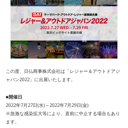
この度、日仏商事株式会社は「レジャー＆アウトドアジ
ャパン2022」に出展いたします。
■開催日
2022年7月27日(水)～2022年7月29日(金)
※急激な感染拡大等により、直前に中止する場合もあり
ます。