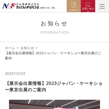
お問い合わ
カタログ
せ
お知らせ
INFORMATION
ホーム
お知らせ
【展示会出展情報】2023ジャパン・ケーキショー東京出展のご
案内
2023/10/23
【展示会出展情報】2023ジャパン・ケーキショ
ー東京出展のご案内