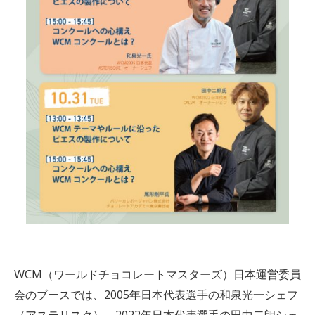
WCM（ワールドチョコレートマスターズ）日本運営委員
会のブースでは、2005年日本代表選手の和泉光一シェフ