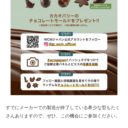
すでにメーカーでの製造が終了している希少な型もたく
さんありますので、ぜひ、この機会にご参加ください。