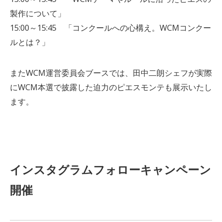
製作について」
15:00～15:45 「コンクールへの心構え。WCMコンクー
ルとは？」
またWCM運営委員会ブースでは、田中二朗シェフが実際
にWCM本選で披露した迫力のピエスモンテも展示いたし
ます。
インスタグラムフォローキャンペーン
開催