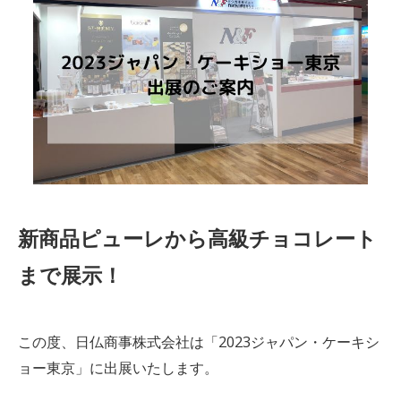
新商品ピューレから高級チョコレート
まで展示！
この度、日仏商事株式会社は「2023ジャパン・ケーキシ
ョー東京」に出展いたします。