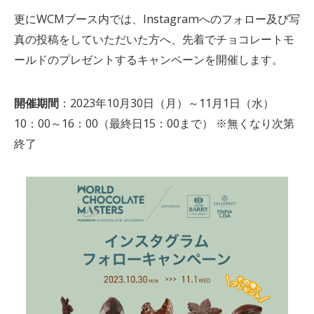
更にWCMブース内では、Instagramへのフォロー及び写
真の投稿をしていただいた方へ、先着でチョコレートモ
ールドのプレゼントするキャンペーンを開催します。
開催期間
：2023年10月30日（月）～11月1日（水）
10：00～16：00（最終日15：00まで） ※無くなり次第
終了