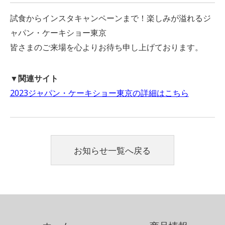
試食からインスタキャンペーンまで！楽しみが溢れるジ
ャパン・ケーキショー東京
皆さまのご来場を心よりお待ち申し上げております。
▼関連サイト
2023ジャパン・ケーキショー東京の詳細はこちら
お知らせ一覧へ戻る