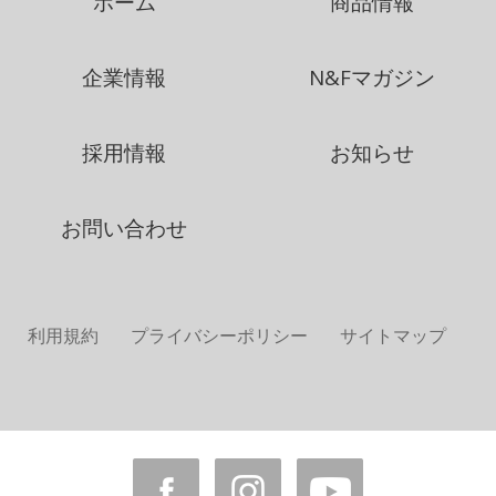
ホーム
商品情報
企業情報
N&Fマガジン
採用情報
お知らせ
お問い合わせ
利用規約
プライバシーポリシー
サイトマップ