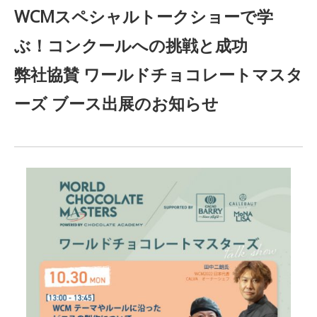
WCMスペシャルトークショーで学
ぶ！コンクールへの挑戦と成功
弊社協賛 ワールドチョコレートマスタ
ーズ ブース出展のお知らせ