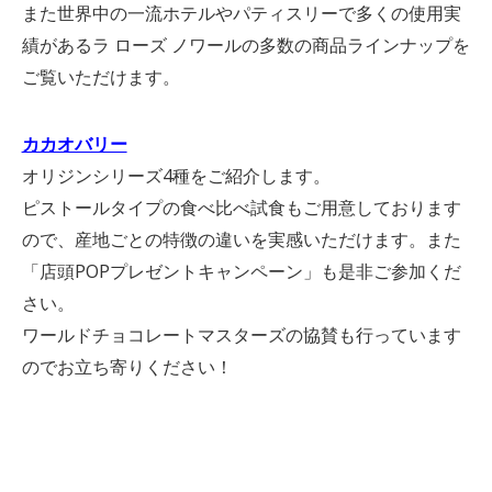
また世界中の一流ホテルやパティスリーで多くの使用実
績があるラ ローズ ノワールの多数の商品ラインナップを
ご覧いただけます。
カカオバリー
オリジンシリーズ4種をご紹介します。
ピストールタイプの食べ比べ試食もご用意しております
ので、産地ごとの特徴の違いを実感いただけます。また
「店頭POPプレゼントキャンペーン」も是非ご参加くだ
さい。
ワールドチョコレートマスターズの協賛も行っています
のでお立ち寄りください！