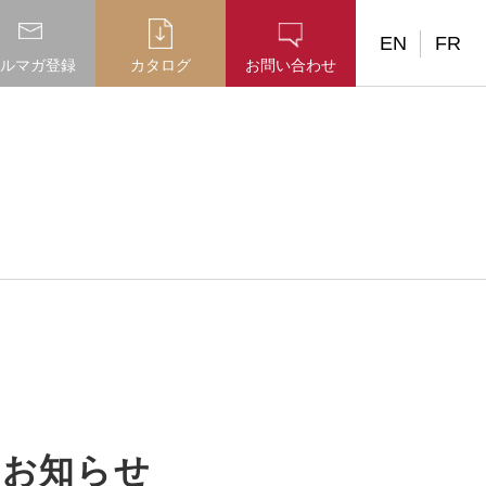
EN
FR
ルマガ登録
カタログ
お問い合わせ
るお知らせ