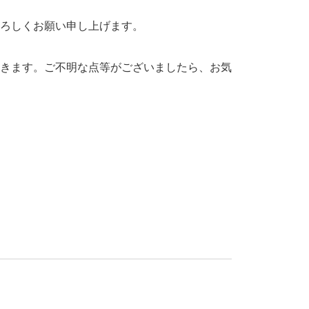
ろしくお願い申し上げます。
きます。ご不明な点等がございましたら、お気