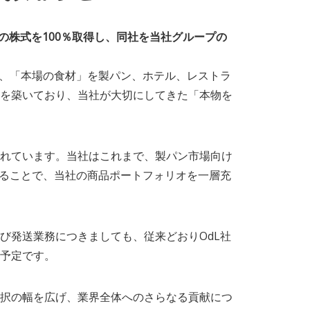
）の株式を100％取得し、同社を当社グループの
に、「本場の食材」を製パン、ホテル、レストラ
を築いており、当社が大切にしてきた「本物を
れています。当社はこれまで、製パン市場向け
えることで、当社の商品ポートフォリオを一層充
び発送業務につきましても、従来どおりOdL社
予定です。
択の幅を広げ、業界全体へのさらなる貢献につ