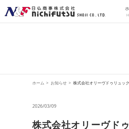
H
ホーム
お知らせ
株式会社オリーヴドゥリュッ
2026/03/09
株式会社オリーヴド