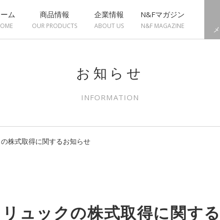
ホーム
商品情報
企業情報
N&Fマガジン
OME
OUR PRODUCTS
ABOUT US
N&F MAGAZINE
メ
お知らせ
INFORMATION
クの株式取得に関するお知らせ
ゥリュックの株式取得に関す