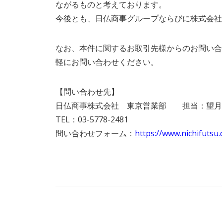
ながるものと考えております。
今後とも、日仏商事グループならびに株式会社
なお、本件に関するお取引先様からのお問い合
軽にお問い合わせください。
【問い合わせ先】
日仏商事株式会社 東京営業部 担当：望月
TEL：03-5778-2481
問い合わせフォーム：
https://www.nichifutsu.