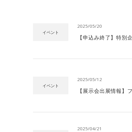
2025/05/20
イベント
【申込み終了】特別
2025/05/12
イベント
【展示会出展情報】フー
2025/04/21