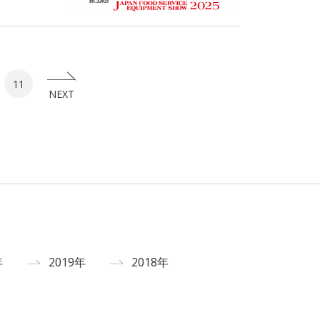
11
NEXT
年
2019年
2018年