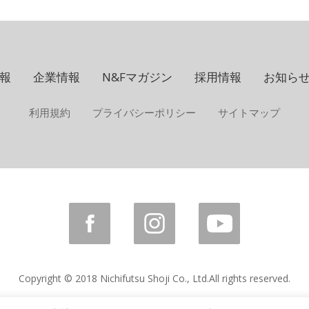
報
企業情報
N&Fマガジン
採用情報
お知ら
利用規約
プライバシーポリシー
サイトマップ
Copyright © 2018 Nichifutsu Shoji Co., Ltd.
All rights reserved.