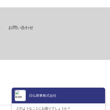
せ
お問い合わせ