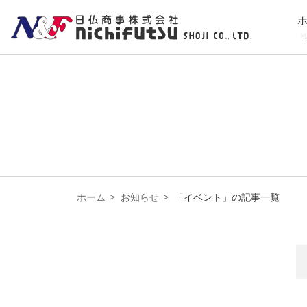
H
ホーム
お知らせ
「イベント」の記事一覧