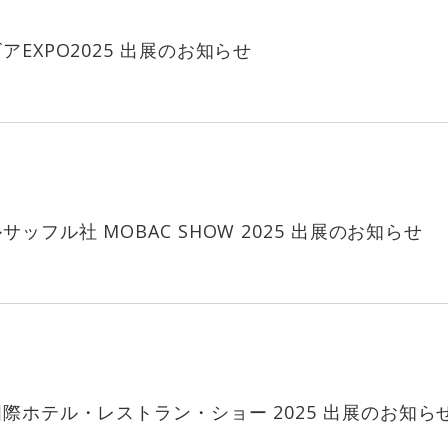
EXPO2025 出展のお知らせ
ッフル社 MOBAC SHOW 2025 出展のお知らせ
際ホテル・レストラン・ショー 2025 出展のお知ら