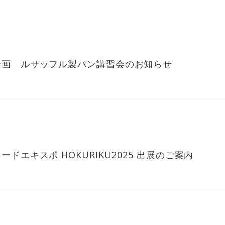
企画 ルサッフル製パン講習会のお知らせ
ドエキスポ HOKURIKU2025 出展のご案内