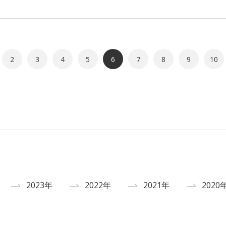
2
3
4
5
6
7
8
9
10
2023年
2022年
2021年
2020