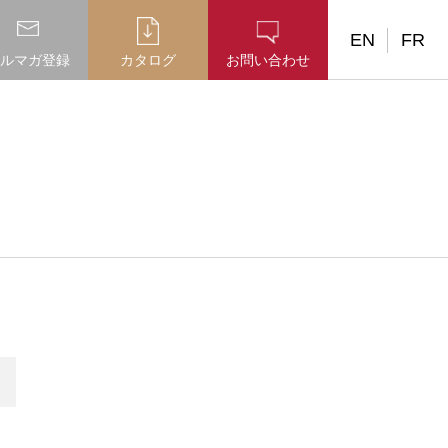
EN
FR
ルマガ登録
カタログ
お問い合わせ