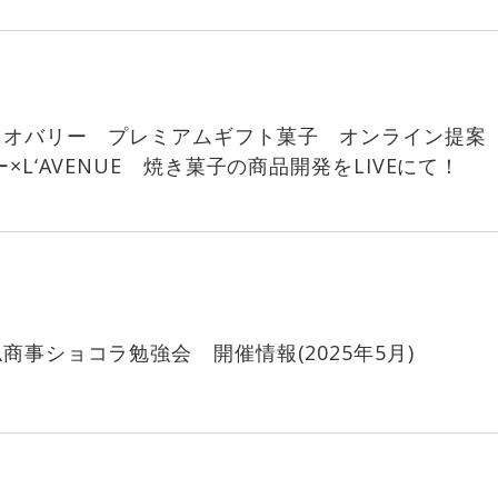
カオバリー プレミアムギフト菓子 オンライン提案
×L‘AVENUE 焼き菓子の商品開発をLIVEにて！
商事ショコラ勉強会 開催情報(2025年5月)