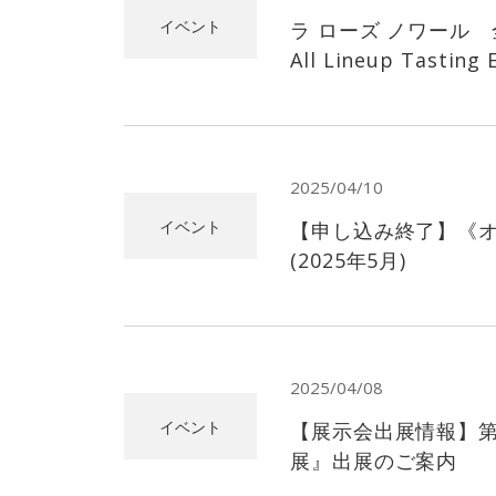
イベント
ラ ローズ ノワール 全
All Lineup Tasting
2025/04/10
イベント
【申し込み終了】《
(2025年5月)
2025/04/08
イベント
【展示会出展情報】第
展』出展のご案内