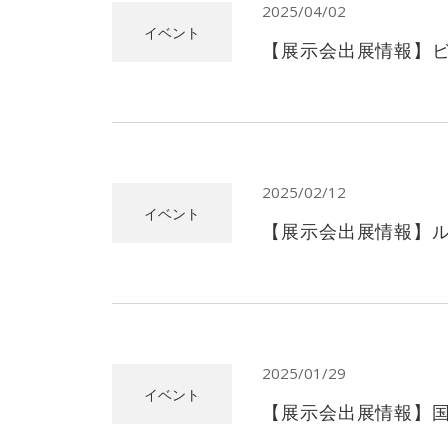
2025/04/02
イベント
【展示会出展情報】ビア
2025/02/12
イベント
【展示会出展情報】ルサ
2025/01/29
イベント
【展示会出展情報】国