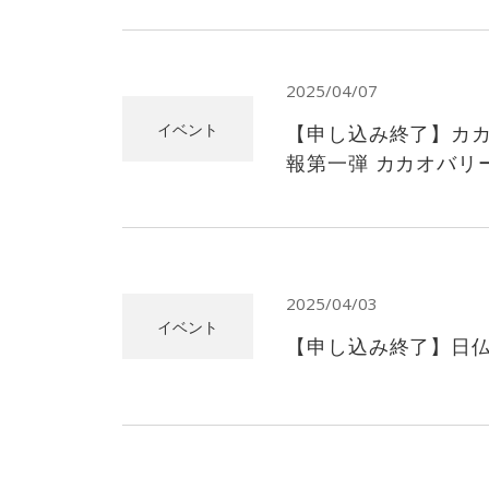
2025/04/07
イベント
【申し込み終了】カ
報第一弾 カカオバリー
2025/04/03
イベント
【申し込み終了】日仏