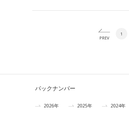
1
PREV
バックナンバー
2026年
2025年
2024年