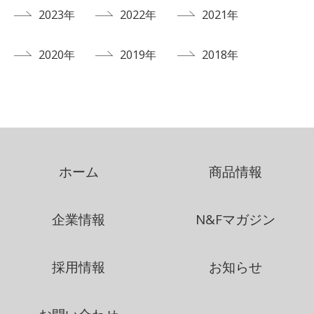
2023年
2022年
2021年
2020年
2019年
2018年
ホーム
商品情報
企業情報
N&Fマガジン
採用情報
お知らせ