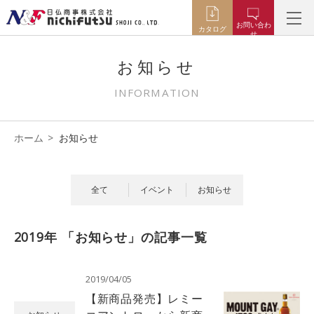
お問い合わ
カタログ
せ
お知らせ
INFORMATION
ホーム
お知らせ
全て
イベント
お知らせ
2019年 「お知らせ」の記事一覧
2019/04/05
【新商品発売】レミー