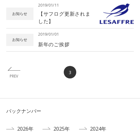
2019/01/11
【サフログ更新されま
お知らせ
した】
2019/01/01
お知らせ
新年のご挨拶
3
PREV
バックナンバー
2026年
2025年
2024年