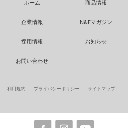
ホーム
商品情報
企業情報
N&Fマガジン
採用情報
お知らせ
お問い合わせ
利用規約
プライバシーポリシー
サイトマップ