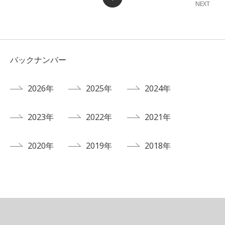
NEXT
バックナンバー
2026年
2025年
2024年
2023年
2022年
2021年
2020年
2019年
2018年