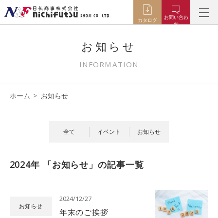
お問い合わ
カタログ
せ
お知らせ
INFORMATION
ホーム
お知らせ
全て
イベント
お知らせ
2024年 「お知らせ」の記事一覧
2024/12/27
お知らせ
年末のご挨拶