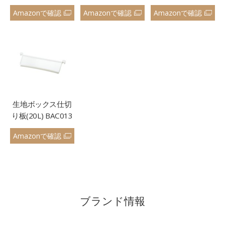
Amazonで確認
Amazonで確認
Amazonで確認
生地ボックス仕切
り板(20L) BAC013
Amazonで確認
ブランド情報