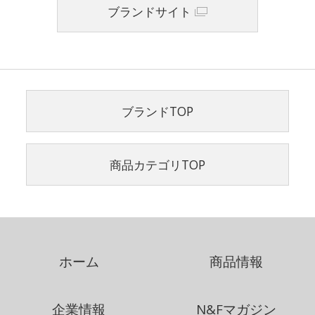
ブランドサイト
ブランドTOP
商品カテゴリTOP
ホーム
商品情報
企業情報
N&Fマガジン