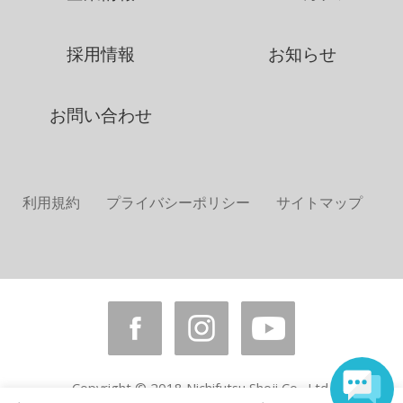
採用情報
お知らせ
お問い合わせ
利用規約
プライバシーポリシー
サイトマップ
Copyright © 2018 Nichifutsu Shoji Co., Ltd.