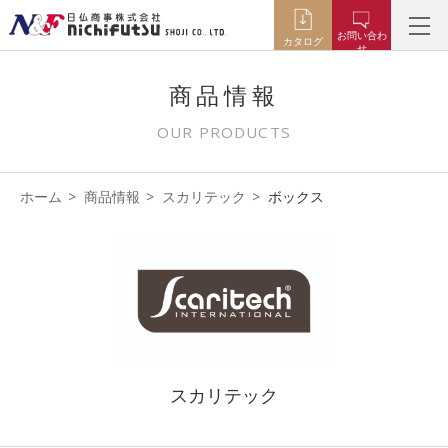
お問い合わ
カタログ
せ
商品情報
OUR PRODUCTS
ホーム
商品情報
スカリテック
ボックス
スカリテック