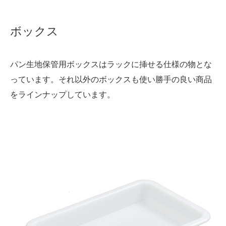
ボックス
パン生地保管用ボックスはラックに挿せる仕様の物とな
っています。それ以外のボックスも使い勝手の良い商品
をラインナップしています。