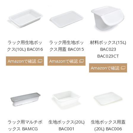
ラック用生地ボッ
ラック用生地ボッ
材料ボックス(15L)
クス(10L) BAC016
クス用蓋 BAC015
BAC023
BAC023CT
Amazonで確認
Amazonで確認
Amazonで確認
ラック用マルチボ
生地ボックス(20L)
生地ボックス用蓋
ックス BAMCG
BAC001
(20L) BAC006