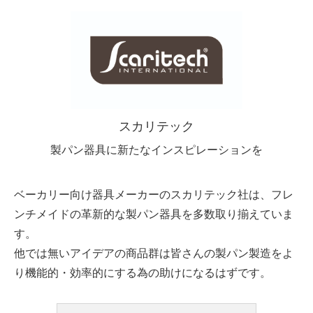
スカリテック
製パン器具に新たなインスピレーションを
ベーカリー向け器具メーカーのスカリテック社は、フレ
ンチメイドの革新的な製パン器具を多数取り揃えていま
す。
他では無いアイデアの商品群は皆さんの製パン製造をよ
り機能的・効率的にする為の助けになるはずです。