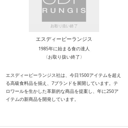
エスディーピーランジス
1985年に始まる食の達人
〈お取り扱い終了〉
エスディーピーランジス社は、今日1500アイテムを超え
る高級食料品を揃え、7ブランドを展開しています。テ
ロワールを生かした革新的な商品を提案し、年に250ア
イテムの新商品を開発しています。