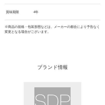
賞味期限
4年
※商品の規格・包装形態などは、メーカーの都合により予告なく
変更となる場合がございます。
ブランド情報