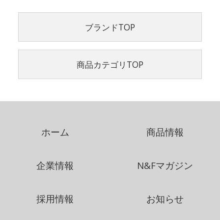
ブランドTOP
商品カテゴリTOP
ホーム
商品情報
企業情報
N&Fマガジン
採用情報
お知らせ