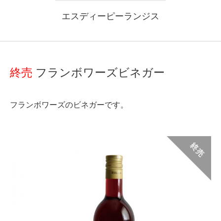
エスディーピーランジス
終売
フランボワーズビネガー
フランボワーズのビネガーです。