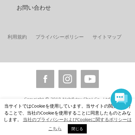
お問い合わせ
利用規約
プライバシーポリシー
サイトマップ
Copyright © 2018 Nichifutsu Shoji Co., Ltd.
All rights reserved.
当サイトではCookieを使用しています。当サイトの閲覧を続け
ることで、当社のCookieを使用することに同意したものとみな
します。
当社のプライバシーおよびCookieに関するポリシーは
こちら
閉じる