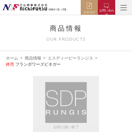
お問い合わ
カタログ
せ
商品情報
OUR PRODUCTS
ホーム
商品情報
エスディーピーランジス
終売
フランボワーズビネガー