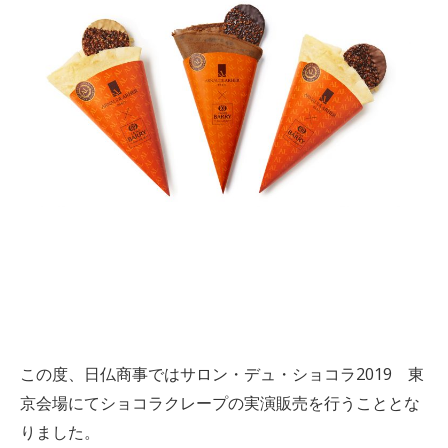
この度、日仏商事ではサロン・デュ・ショコラ2019 東
京会場にてショコラクレープの実演販売を行うこととな
りました。