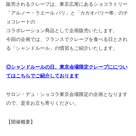
販売されるクレープは、東京広尾にあるショコラトリー
「アルノー・ラエール パリ」と「カカオバリー®」のチ
ョコレートの
コラボレーション商品として企画販売いたします。
今回の企画では、フランスでクレープを食べる日とされ
る「シャンドルール」の慣習もご紹介いたします。
◎シャンドルールの日、東京会場限定クレープにについ
てはこちらでご紹介しております
サロン・デュ・ショコラ東京会場限定の企画となります
ので、是非お立ち寄りください。
【開催概要】