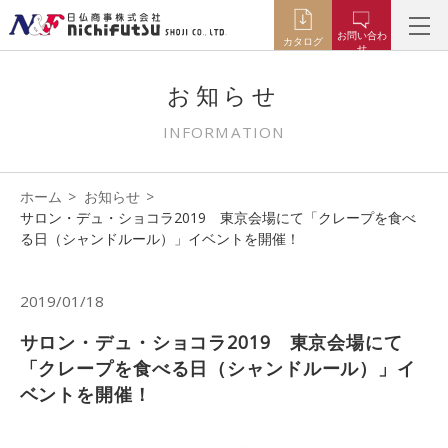
お問い合わ
カタログ
せ
お知らせ
INFORMATION
ホーム
お知らせ
サロン・デュ・ショコラ2019 東京会場にて「クレープを食べ
る日（シャンドルール）」イベントを開催！
2019/01/18
サロン・デュ・ショコラ2019 東京会場にて
「クレープを食べる日（シャンドルール）」イ
ベントを開催！