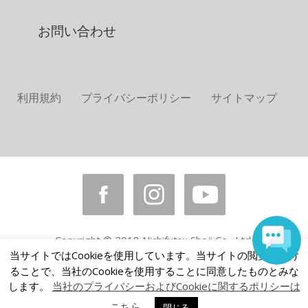
お問い合わせ
利用規約
プライバシーポリシー
サイトマップ
Copyright © 2018 Nichifutsu Shoji Co., Ltd.
All rights reserved.
当サイトではCookieを使用しています。当サイトの閲覧を続け
ることで、当社のCookieを使用することに同意したものとみな
します。
当社のプライバシーおよびCookieに関するポリシーは
こちら
閉じる