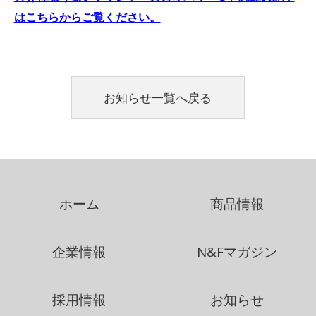
はこちらからご覧ください。
お知らせ一覧へ戻る
ホーム
商品情報
企業情報
N&Fマガジン
採用情報
お知らせ