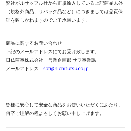
弊社がルサッフル社から正規輸入している上記商品以外
（規格外商品、リパック品など）につきましては品質保
証を致しかねますのでご了承願います。
商品に関するお問い合わせ
下記のメールアドレスにてお受け致します。
日仏商事株式会社 営業企画部 サフ事業課
メールアドレス：
saf@nichifutsu.co.jp
皆様に安心して安全な商品をお使いいただくにあたり、
何卒ご理解の程よろしくお願い申し上げます。