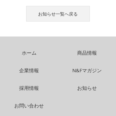
お知らせ一覧へ戻る
ホーム
商品情報
企業情報
N&Fマガジン
採用情報
お知らせ
お問い合わせ