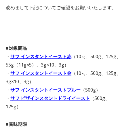
改めまして下記についてご確認をお願いいたします。
■対象商品
・
サフ インスタントイースト赤
（10㎏、500g、125g、
55g（11g×5）、3g×10、3g）
・
サフ インスタントイースト金
（10㎏、500g、125g、
3g×10、3g）
・
サフ インスタントイーストブルー
（500g）
・
サフ ピザインスタントドライイースト
（500g、
125g）
■賞味期限