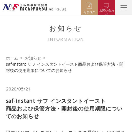
お問い合わ
カタログ
せ
お知らせ
INFORMATION
ホーム
お知らせ
saf-instant サフ インスタントイースト商品および保管方法・開
封後の使用期限についてのお知らせ
2020/05/21
saf-instant サフ インスタントイースト
商品および保管方法・開封後の使用期限につい
てのお知らせ