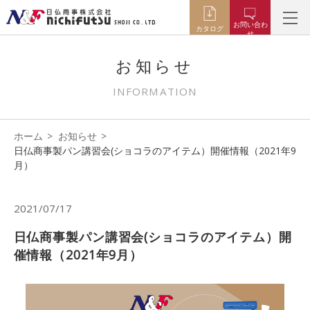
お問い合わ
カタログ
せ
お知らせ
INFORMATION
ホーム
お知らせ
日仏商事製パン講習会(ショコラのアイテム）開催情報（2021年9
月）
2021/07/17
日仏商事製パン講習会(ショコラのアイテム）開
催情報（2021年9月）