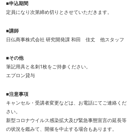
■申込期間
定員になり次第締め切りとさせていただきます。
■講師
日仏商事株式会社 研究開発課 和田 佳丈 他スタッフ
■その他
筆記用具と名刺1枚をご持参ください。
エプロン貸与
■注意事項
キャンセル・受講者変更などは、お電話にてご連絡くだ
さい。
新型コロナウイルス感染拡大及び緊急事態宣言の延長等
の状況を鑑みて、開催を中止する場合もあります。