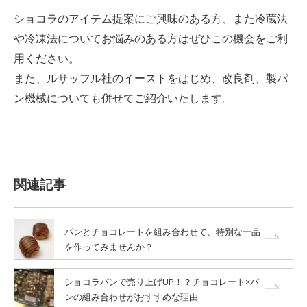
ショコラのアイテム提案にご興味のある方、また冷蔵法
や冷凍法についてお悩みのある方はぜひこの機会をご利
用ください。
また、ルサッフル社のイーストをはじめ、改良剤、製パ
ン機械についても併せてご紹介いたします。
関連記事
パンとチョコレートを組み合わせて、特別な一品
を作ってみませんか？
ショコラパンで売り上げUP！？チョコレート×パ
ンの組み合わせがおすすめな理由