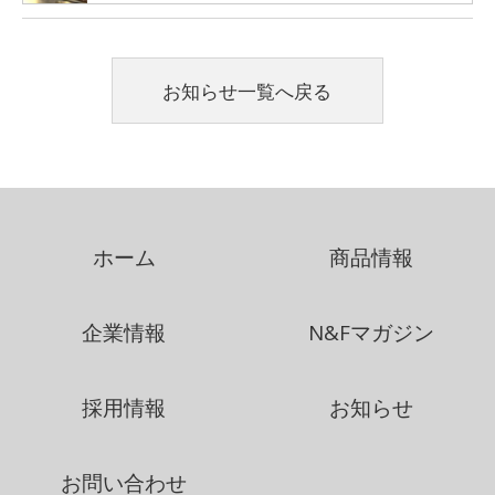
お知らせ一覧へ戻る
ホーム
商品情報
企業情報
N&Fマガジン
採用情報
お知らせ
お問い合わせ