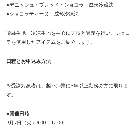
●デニッシュ・ブレッド・ショコラ 成形冷蔵法
●ショコラティーヌ 成形冷凍法
冷蔵生地、冷凍生地を中心に実技と講義を行い、ショコ
ラを使用したアイテムをご紹介します。
日程とお申込み方法
※受講対象者は、製パン業に3年以上勤務の方に限りま
す。
■開催日時
9月7日（火）9:00～12:00