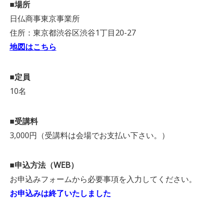
■場所
日仏商事東京事業所
住所：東京都渋谷区渋谷1丁目20-27
地図はこちら
■定員
10名
■受講料
3,000円（受講料は会場でお支払い下さい。）
■申込方法（WEB）
お申込みフォームから必要事項を入力してください。
お申込みは終了いたしました