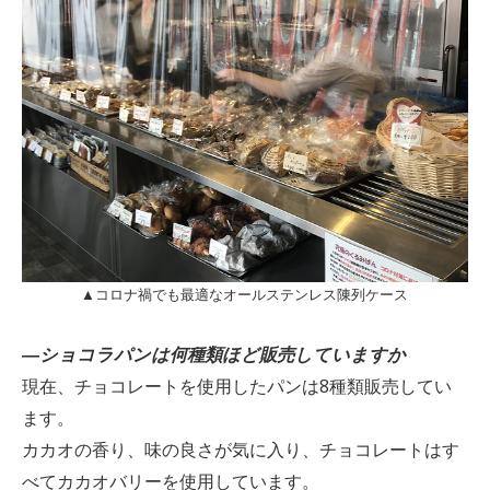
▲コロナ禍でも最適なオールステンレス陳列ケース
―
ショコラパンは何種類ほど販売していますか
現在、チョコレートを使用したパンは8種類販売してい
ます。
カカオの香り、味の良さが気に入り、チョコレートはす
べてカカオバリーを使用しています。