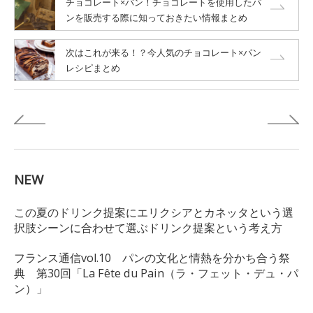
チョコレート×パン！チョコレートを使用したパ
ンを販売する際に知っておきたい情報まとめ
次はこれが来る！？今人気のチョコレート×パン
レシピまとめ
NEW
この夏のドリンク提案にエリクシアとカネッタという選
択肢シーンに合わせて選ぶドリンク提案という考え方
フランス通信vol.10 パンの文化と情熱を分かち合う祭
典 第30回「La Fête du Pain（ラ・フェット・デュ・パ
ン）」