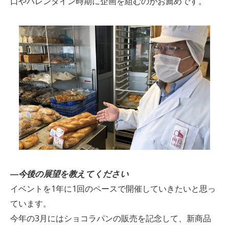
口やバレンタイン時期に企画を組むのがお薦めです。
―今後の展望を教えてください
イベントを1年に1回のペースで開催していきたいと思っ
ています。
今年の3月にはショコラパンの販売を記念して、新商品