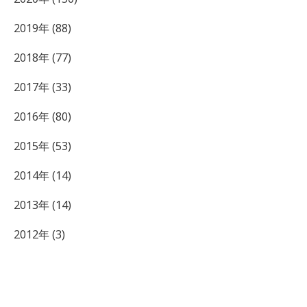
2019年 (88)
2018年 (77)
2017年 (33)
2016年 (80)
2015年 (53)
2014年 (14)
2013年 (14)
2012年 (3)