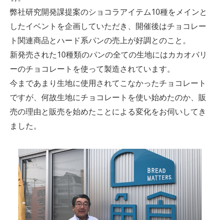
弊社研究開発課提案のショコラアイテム10種をメインと
したイベントを企画していただき、開催後はチョコレー
ト関連商品とハード系パンの売上が好調とのこと。
新発売された10種類のパンの全ての生地にはカカオバリ
ーのチョコレートを使って製造されています。
今まであまり生地に使用されてこなかったチョコレート
ですが、何故生地にチョコレートを使い始めたのか、販
売の理由と販売を始めたことによる変化をお伺いしてき
ました。