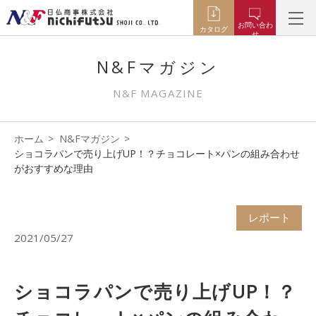
お問い合わ
カタログ
せ
N&Fマガジン
N&F MAGAZINE
ホーム
N&Fマガジン
ショコラパンで売り上げUP！？チョコレート×パンの組み合わせ
がおすすめな理由
レポート
2021/05/27
ショコラパンで売り上げUP！？