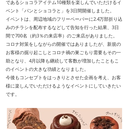
であるショコラアイテム10種類を楽しんでいただけるイ
ベント「パンとショコラと」を3日間開催しました。
イベントは、周辺地域のフリーペーパーに2.4万部折り込
みのチラシを配布するなどして告知を行った結果、3日
間で700名（約3％の来店率）のご来店がありました。
コロナ対策をしながらの開催ではありましたが、新規の
お客様の掘り起こしとコロナ禍の巣ごもり需要もその一
助となり、4月以降も継続して客数が増加したこともこ
のイベントの大きな功績となりました。
今後もコンセプトをはっきりとさせた企画を考え、お客
様に楽しんでいただけるようなイベントにしていきたい
です。