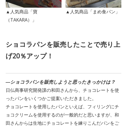
▲人気商品「寶
▲人気商品「まめ食パン」
（TAKARA）」
ショコラパンを販売したことで売り上
げ20％アップ！
―
ショコラパンを販売しようと思ったきっかけは？
日仏商事研究開発課の和田さんから、チョコレートを使
ったパンをいくつかご提案いただきました。
チョコレートを使用したパンといえば、フィリングにチ
ョコクリームを使用するのが一般的だと思いますが、和
田さんからは生地にチョコレートを練りこんだパンをご