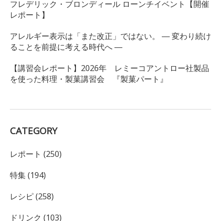
フレデリック・ブロンディール ローンチイベント【開催
レポート】
アレルギー表示は「また改正」ではない。 ― 変わり続け
ることを前提に考える時代へ ―
【講習会レポート】2026年 レミーコアントロー社製品
を使った料理・製菓講習会 『製菓パート』
CATEGORY
レポート (250)
特集 (194)
レシピ (258)
ドリンク (103)