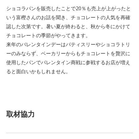
ショコラパンを販売したことで20％も売上が上がったと
いう富樫さんのお話を聞き、チョコレートの人気を再確
認した次第です。暑い夏が終わると、秋から冬にかけて
チョコレートの季節がやってきます。
来年のバレンタインデーはパティスリーやショコラトリ
ーのみならず、ベーカリーからもチョコレートを贅沢に
使用したパンでバレンタイン商戦に参戦するお店が増え
ると面白いかもしれません。
取材協力