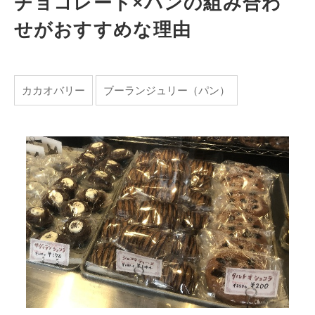
チョコレート×パンの組み合わ
せがおすすめな理由
カカオバリー
ブーランジュリー（パン）