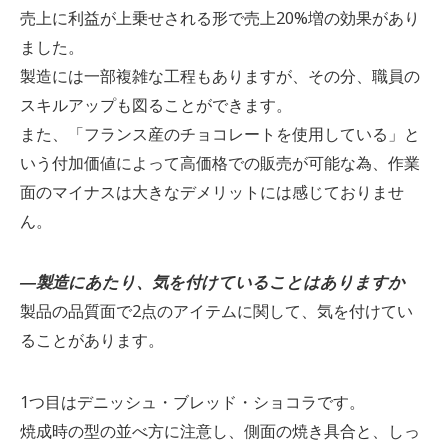
売上に利益が上乗せされる形で売上20%増の効果があり
ました。
製造には一部複雑な工程もありますが、その分、職員の
スキルアップも図ることができます。
また、「フランス産のチョコレートを使用している」と
いう付加価値によって高価格での販売が可能な為、作業
面のマイナスは大きなデメリットには感じておりませ
ん。
―製造にあたり、気を付けていることはありますか
製品の品質面で2点のアイテムに関して、気を付けてい
ることがあります。
1つ目はデニッシュ・ブレッド・ショコラです。
焼成時の型の並べ方に注意し、側面の焼き具合と、しっ