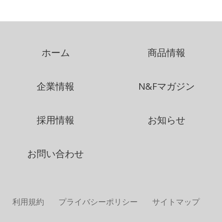
ホーム
商品情報
企業情報
N&Fマガジン
採用情報
お知らせ
お問い合わせ
利用規約
プライバシーポリシー
サイトマップ