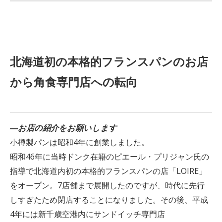
北海道初の本格的フランスパンのお店
から角食専門店への転向
―
お店の紹介をお願いします
小樽製パンは昭和4年に創業しました。
昭和46年に当時ドンク在籍のピエール・プリジャン氏の
指導で北海道内初の本格的フランスパンの店「LOIRE」
をオープン。7店舗まで展開したのですが、時代に先行
しすぎたため閉店することになりました。その後、平成
4年には新千歳空港内にサンドイッチ専門店