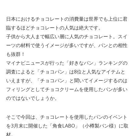
日本におけるチョコレートの消費量は世界でも上位に君
臨するほどチョコレートの人気は絶大です。
子供から大人まで幅広い層に人気のチョコレート。スイ
ーツの材料で使うイメージが多いですが、パンとの相性
も抜群！
マイナビニュースが行った「好きなパン」ランキングの
調査によると「チョコパン」は8位と人気なアイテムと
いえますが、「チョコパン」と聞いてイメージするのは
フィリングとしてチョコクリームを使用したパンが多い
のではないでしょうか。
そこで今回は、チョコレートを使用したパンのイベント
を3月末に開催した「角食LABO」（小樽製パン様）に取
材。