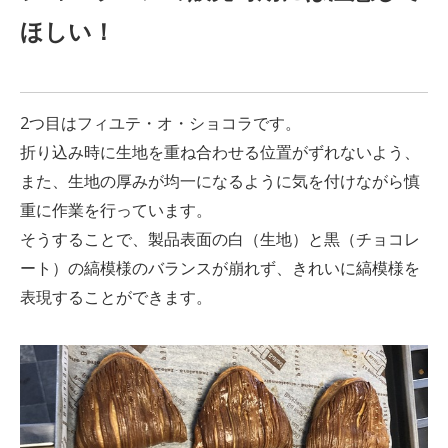
ほしい！
2つ目はフィユテ・オ・ショコラです。
折り込み時に生地を重ね合わせる位置がずれないよう、
また、生地の厚みが均一になるように気を付けながら慎
重に作業を行っています。
そうすることで、製品表面の白（生地）と黒（チョコレ
ート）の縞模様のバランスが崩れず、きれいに縞模様を
表現することができます。