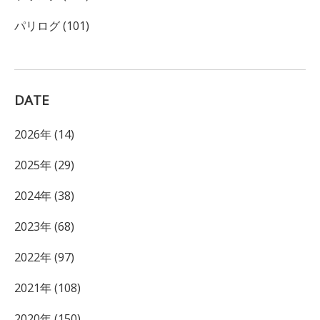
パリログ (101)
DATE
2026年 (14)
2025年 (29)
2024年 (38)
2023年 (68)
2022年 (97)
2021年 (108)
2020年 (150)