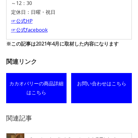
～12：30
定休日：日曜・祝日
☞公式HP
☞公式facebook
※この記事は2021年4月に取材した内容になります
関連リンク
カカオバリーの商品詳細
お問い合わせはこちら
はこちら
関連記事