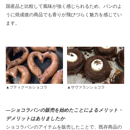
国産品と比較して風味が強く感じられるため、パンのよ
うに焼成後の商品でも香りが飛びづらく魅力を感じてい
ます。
▲プティクールショコラ
▲サヴァランショコラ
―ショコラパンの販売を始めたことによるメリット・
デメリットはありましたか
ショコラパンのアイテムを販売したことで、既存商品の