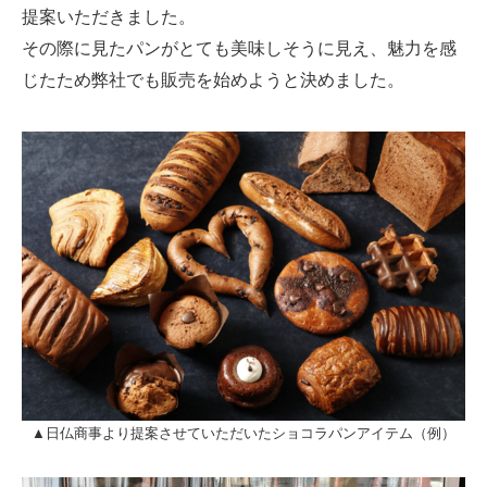
提案いただきました。
その際に見たパンがとても美味しそうに見え、魅力を感
じたため弊社でも販売を始めようと決めました。
▲日仏商事より提案させていただいたショコラパンアイテム（例）