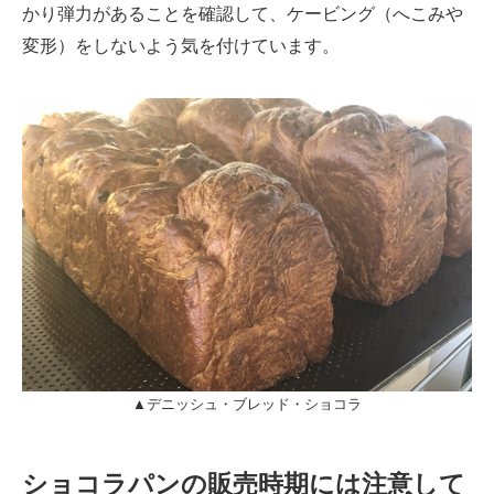
かり弾力があることを確認して、ケービング（へこみや
変形）をしないよう気を付けています。
▲デニッシュ・ブレッド・ショコラ
ショコラパンの販売時期には注意して