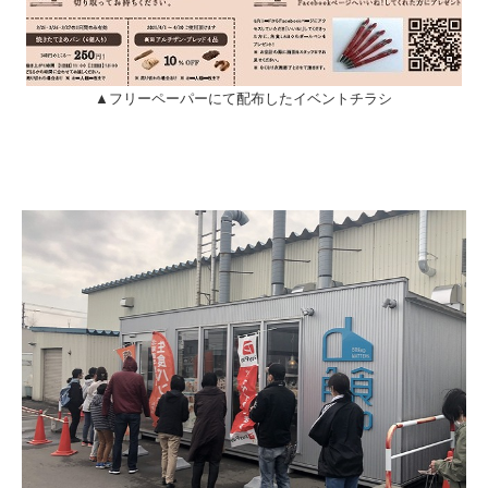
▲フリーペーパーにて配布したイベントチラシ