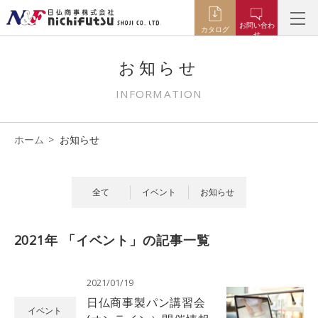
お問い合わ
カタログ
せ
お知らせ
INFORMATION
ホーム
お知らせ
全て
イベント
お知らせ
2021年 「イベント」の記事一覧
2021/01/19
日仏商事製パン講習会
イベント