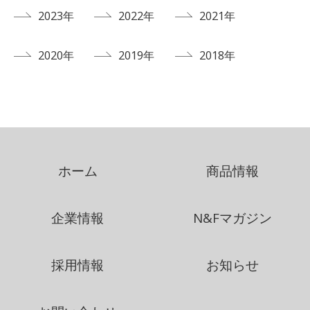
2023年
2022年
2021年
2020年
2019年
2018年
ホーム
商品情報
企業情報
N&Fマガジン
採用情報
お知らせ