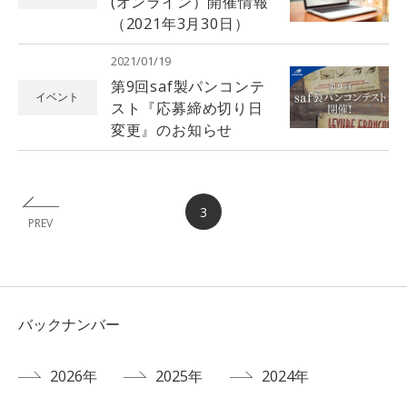
(オンライン）開催情報
（2021年3月30日）
2021/01/19
第9回saf製パンコンテ
イベント
スト『応募締め切り日
変更』のお知らせ
3
PREV
バックナンバー
2026年
2025年
2024年