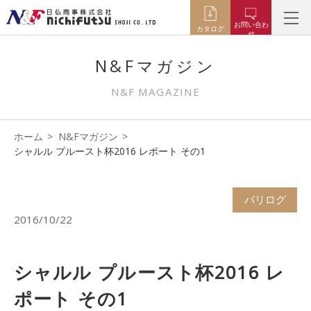
お問い合わ
カタログ
せ
N&Fマガジン
N&F MAGAZINE
ホーム
N&Fマガジン
シャルル プルースト杯2016 レポート その1
パリログ
2016/10/22
シャルル プルースト杯2016 レ
ポート その1