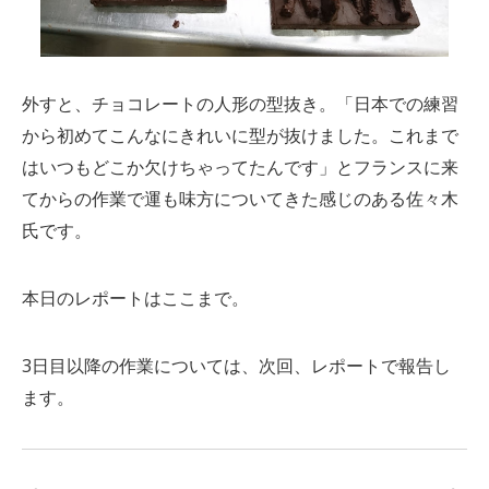
外すと、チョコレートの人形の型抜き。「日本での練習
から初めてこんなにきれいに型が抜けました。これまで
はいつもどこか欠けちゃってたんです」とフランスに来
てからの作業で運も味方についてきた感じのある佐々木
氏です。
本日のレポートはここまで。
3日目以降の作業については、次回、レポートで報告し
ます。