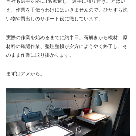
当社も選手対応に1名派遣し、選手に張り付き。とはい
え、作業を手伝うわけにはいきませんので、ひたすら洗
い物や買出しのサポート役に徹しています。
実際の作業を始めるまでに約半日。荷解きから機材、原
材料の確認作業、整理整頓が夕方にようやく終了し、そ
のまま作業に取り掛かります。
まずはアメから。