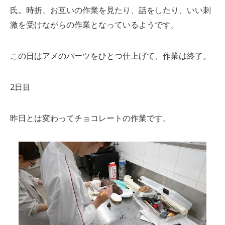
氏。時折、お互いの作業を見たり、話をしたり、いい刺
激を受けながらの作業となっているようです。
この日はアメのパーツをひとつ仕上げて、作業は終了。
2日目
昨日とは変わってチョコレートの作業です。