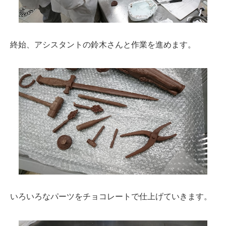
終始、アシスタントの鈴木さんと作業を進めます。
いろいろなパーツをチョコレートで仕上げていきます。