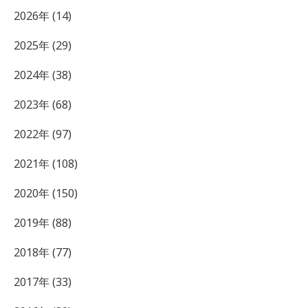
2026年 (14)
2025年 (29)
2024年 (38)
2023年 (68)
2022年 (97)
2021年 (108)
2020年 (150)
2019年 (88)
2018年 (77)
2017年 (33)