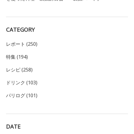
CATEGORY
レポート (250)
特集 (194)
レシピ (258)
ドリンク (103)
パリログ (101)
DATE