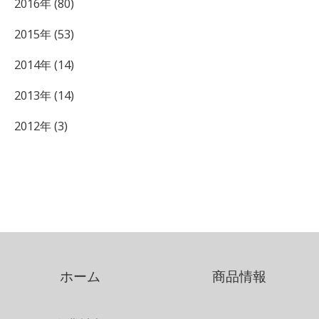
2016年 (80)
2015年 (53)
2014年 (14)
2013年 (14)
2012年 (3)
ホーム
商品情報