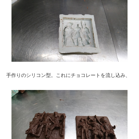
手作りのシリコン型。これにチョコレートを流し込み、