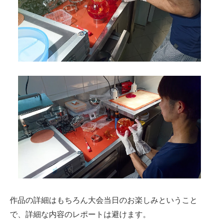
作品の詳細はもちろん大会当日のお楽しみということ
で、詳細な内容のレポートは避けます。