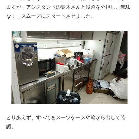
ますが、アシスタントの鈴木さんと役割を分担し、無駄
なく、スムーズにスタートさせました。
とりあえず、すべてをスーツケースや箱から出して確
認。