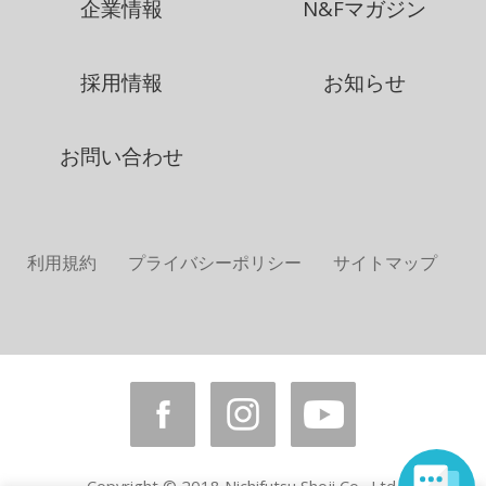
企業情報
N&Fマガジン
採用情報
お知らせ
お問い合わせ
利用規約
プライバシーポリシー
サイトマップ