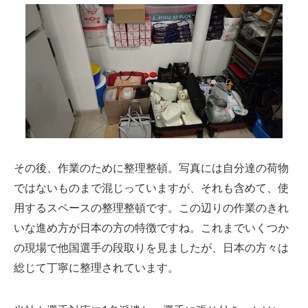
その後、作業のために整理整頓。写真には自分達の荷物
ではないものまで混じっていますが、それも含めて、使
用するスペースの整理整頓です。この辺りの作業のきれ
いな進め方が日本の方の特徴ですね。これまでいくつか
の現場で他国選手の段取りを見ましたが、日本の方々は
総じて丁寧に整理されています。