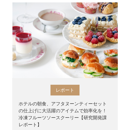
レポート
ホテルの朝食、アフタヌーンティーセット
の仕上げに大活躍のアイテムで効率化を！
冷凍フルーツソースクーリー【研究開発課
レポート】