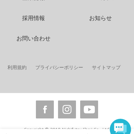
採用情報
お知らせ
お問い合わせ
利用規約
プライバシーポリシー
サイトマップ
Copyright © 2018 Nichifutsu Shoji Co., Ltd.