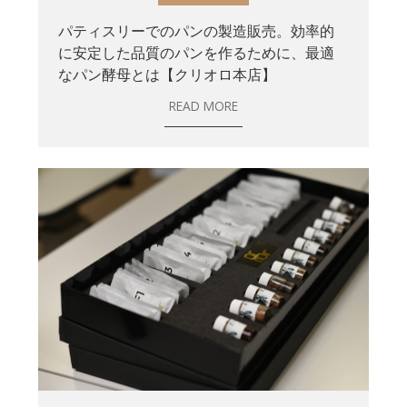
パティスリーでのパンの製造販売。効率的
に安定した品質のパンを作るために、最適
なパン酵母とは【クリオロ本店】
READ MORE