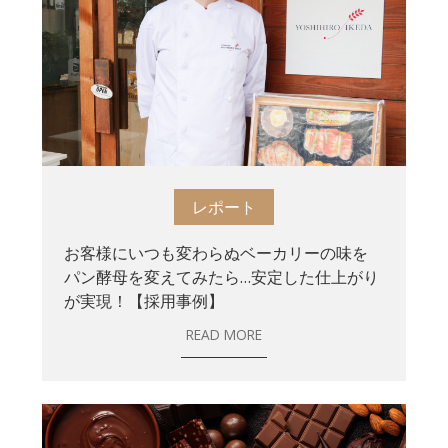
レポート
お客様にいつも変わらぬベーカリーの味を
パン酵母を変えてみたら…安定した仕上がり
が実現！【採用事例】
READ MORE