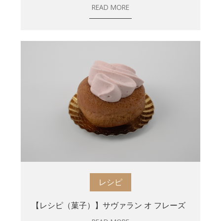
READ MORE
レシピ
【レシピ（菓子）】サヴァラン オ フレーズ