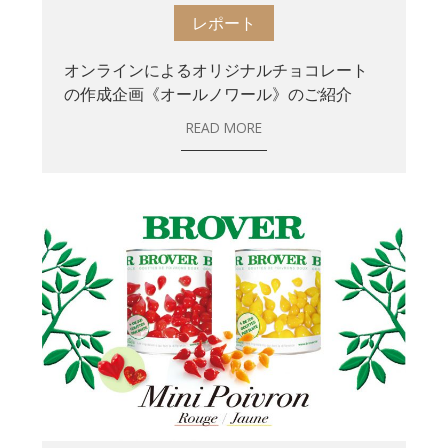
レポート
オンラインによるオリジナルチョコレート
の作成企画《オールノワール》のご紹介
READ MORE