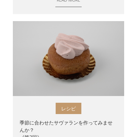
レシピ
季節に合わせたサヴァランを作ってみませ
んか？