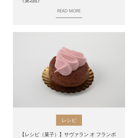
《第2回》
READ MORE
レシピ
【レシピ（菓子）】サヴァラン オ フランボ