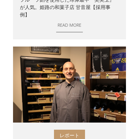
が人気。姫路の和菓子店 甘音屋【採用事
例】
READ MORE
レポート