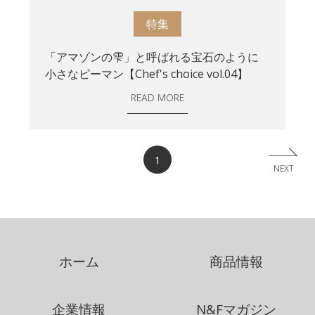
特集
「アマゾンの雫」と呼ばれる宝石のように
小さなピーマン【Chef's choice vol.04】
READ MORE
1
NEXT
ホーム
商品情報
企業情報
N&Fマガジン