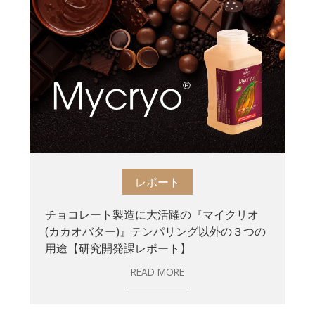
レポート
チョコレート製造に大活躍の『マイクリオ
(カカオバター)』テンパリング以外の３つの
用途【研究開発課レポート】
READ MORE