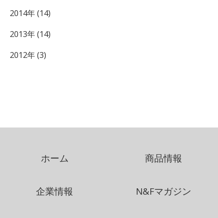
2014年 (14)
2013年 (14)
2012年 (3)
ホーム
商品情報
企業情報
N&Fマガジン