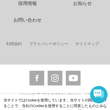
採用情報
お知らせ
お問い合わせ
利用規約
プライバシーポリシー
サイトマップ
Copyright © 2018 Nichifutsu Shoji Co., Ltd.
All rights reserved.
当サイトではCookieを使用しています。当サイトの閲覧を続け
ることで、当社のCookieを使用することに同意したものとみな