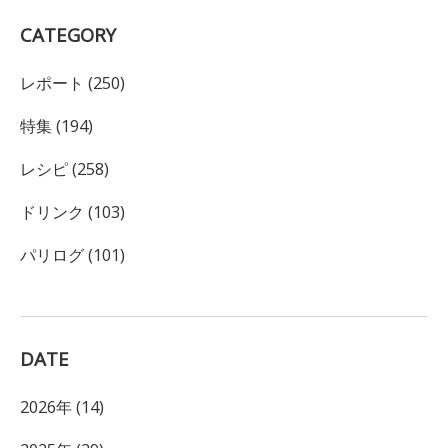
CATEGORY
レポート (250)
特集 (194)
レシピ (258)
ドリンク (103)
パリログ (101)
DATE
2026年 (14)