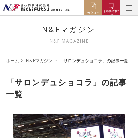
お問い合わ
カタログ
せ
N&Fマガジン
N&F MAGAZINE
ホーム
N&Fマガジン
「サロンデュショコラ」の記事一覧
「サロンデュショコラ」の記事
一覧