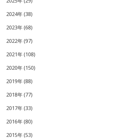
2025年 (29)
2024年 (38)
2023年 (68)
2022年 (97)
2021年 (108)
2020年 (150)
2019年 (88)
2018年 (77)
2017年 (33)
2016年 (80)
2015年 (53)