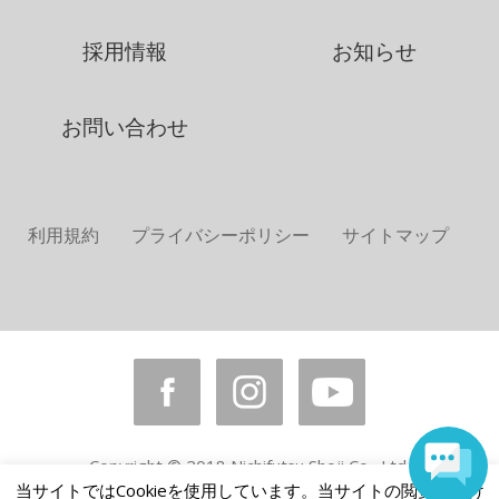
採用情報
お知らせ
お問い合わせ
利用規約
プライバシーポリシー
サイトマップ
Copyright © 2018 Nichifutsu Shoji Co., Ltd.
All rights reserved.
当サイトではCookieを使用しています。当サイトの閲覧を続け