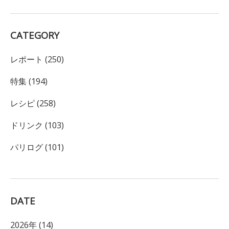
CATEGORY
レポート (250)
特集 (194)
レシピ (258)
ドリンク (103)
パリログ (101)
DATE
2026年 (14)