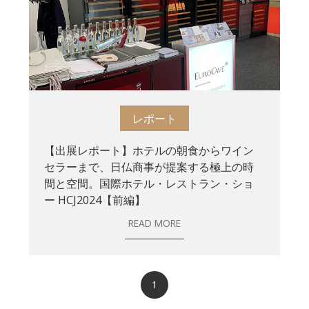
レポート
【出展レポート】ホテルの朝食からワイン
セラーまで、日仏商事が提案する極上の時
間と空間。国際ホテル・レストラン・ショ
ー HCJ2024【前編】
READ MORE
1