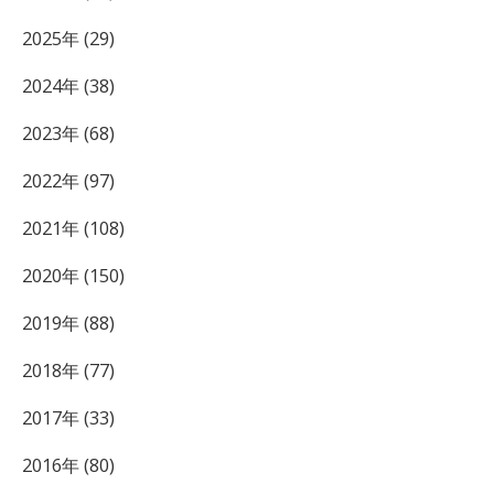
2025年 (29)
2024年 (38)
2023年 (68)
2022年 (97)
2021年 (108)
2020年 (150)
2019年 (88)
2018年 (77)
2017年 (33)
2016年 (80)