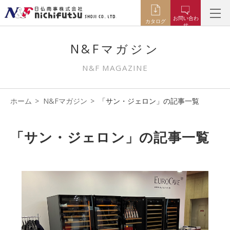
お問い合わ
カタログ
せ
N&Fマガジン
N&F MAGAZINE
ホーム
N&Fマガジン
「サン・ジェロン」の記事一覧
「サン・ジェロン」の記事一覧