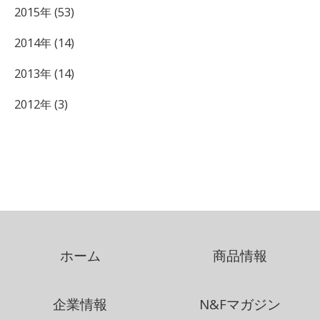
2015年 (53)
2014年 (14)
2013年 (14)
2012年 (3)
ホーム
商品情報
企業情報
N&Fマガジン