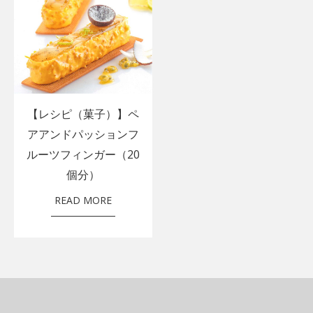
【レシピ（菓子）】ペ
アアンドパッションフ
ルーツフィンガー（20
個分）
READ MORE