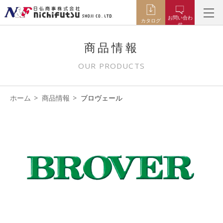
お問い合わ
カタログ
せ
商品情報
OUR PRODUCTS
ホーム
商品情報
ブロヴェール