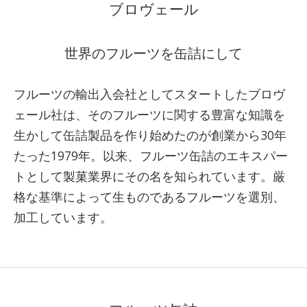
ブロヴェール
世界のフルーツを缶詰にして
フルーツの輸出入会社としてスタートしたブロヴ
ェール社は、そのフルーツに関する豊富な知識を
生かして缶詰製品を作り始めたのが創業から30年
たった1979年。以来、フルーツ缶詰のエキスパー
トとして製菓業界にその名を知られています。厳
格な基準によって生ものであるフルーツを選別、
加工しています。