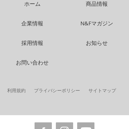
ホーム
商品情報
企業情報
N&Fマガジン
採用情報
お知らせ
お問い合わせ
利用規約
プライバシーポリシー
サイトマップ